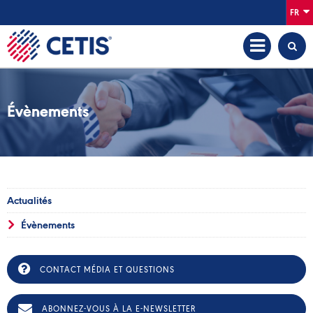
FR
Évènements
Actualités
Évènements
CONTACT MÉDIA ET QUESTIONS
ABONNEZ-VOUS À LA E-NEWSLETTER