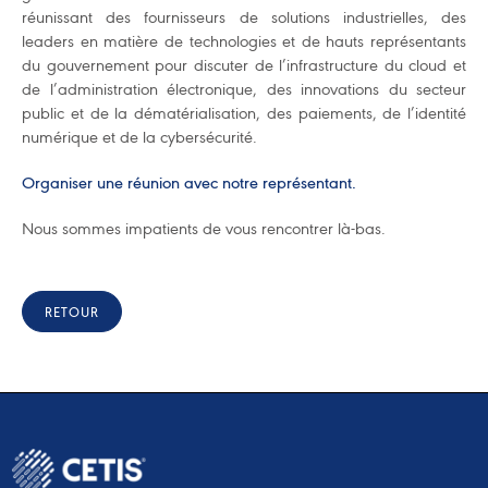
réunissant des fournisseurs de solutions industrielles, des
leaders en matière de technologies et de hauts représentants
du gouvernement pour discuter de l’infrastructure du cloud et
de l’administration électronique, des innovations du secteur
public et de la dématérialisation, des paiements, de l’identité
numérique et de la cybersécurité.
Organiser une réunion avec notre représentant.
Nous sommes impatients de vous rencontrer là-bas.
RETOUR