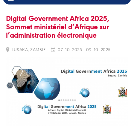
Digital Government Africa 2025,
Sommet ministériel d’Afrique sur
l’administration électronique
LUSAKA, ZAMBIE
07. 10. 2025 - 09. 10. 2025