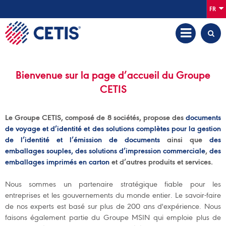
FR
Bienvenue sur la page d’accueil du Groupe
CETIS
Le Groupe CETIS, composé de 8 sociétés, propose des
documents
de voyage et d’identité et des solutions complètes pour la gestion
de l’identité et l’émission de documents
ainsi que
des
emballages souples, des solutions d’impression commerciale
,
des
emballages imprimés en carton
et d’autres produits et services.
Nous sommes un partenaire stratégique fiable pour les
entreprises et les gouvernements du monde entier. Le savoir-faire
de nos experts est basé sur plus de 200 ans d'expérience. Nous
faisons également partie du Groupe MSIN qui emploie plus de