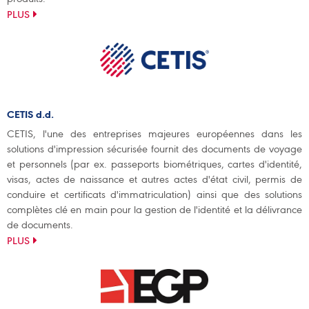
PLUS
CETIS d.d.
CETIS, l'une des entreprises majeures européennes dans les
solutions d'impression sécurisée fournit des documents de voyage
et personnels (par ex. passeports biométriques, cartes d'identité,
visas, actes de naissance et autres actes d'état civil, permis de
conduire et certificats d'immatriculation) ainsi que des solutions
complètes clé en main pour la gestion de l'identité et la délivrance
de documents.
PLUS