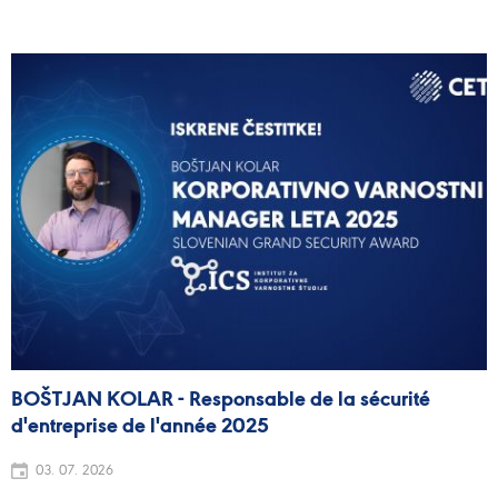
BOŠTJAN KOLAR - Responsable de la sécurité
d'entreprise de l'année 2025
03. 07. 2026