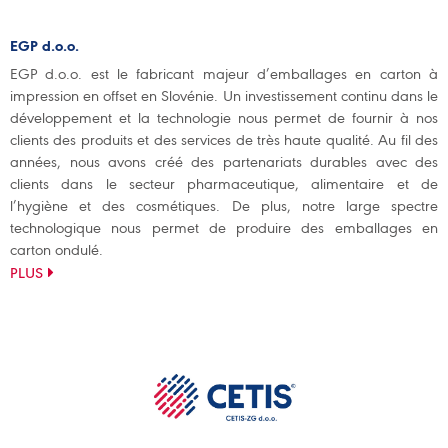
EGP d.o.o.
EGP d.o.o. est le fabricant majeur d’emballages en carton à
impression en offset en Slovénie. Un investissement continu dans le
développement et la technologie nous permet de fournir à nos
clients des produits et des services de très haute qualité. Au fil des
années, nous avons créé des partenariats durables avec des
clients dans le secteur pharmaceutique, alimentaire et de
l’hygiène et des cosmétiques. De plus, notre large spectre
technologique nous permet de produire des emballages en
carton ondulé.
PLUS