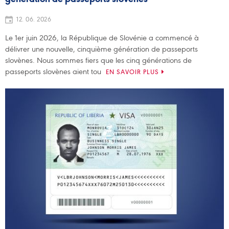
12. 06. 2026
Le 1er juin 2026, la République de Slovénie a commencé à
délivrer une nouvelle, cinquième génération de passeports
slovènes. Nous sommes fiers que les cinq générations de
passeports slovènes aient tou
EN SAVOIR PLUS