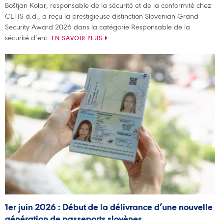
Boštjan Kolar, responsable de la sécurité et de la conformité chez
CETIS d.d., a reçu la prestigieuse distinction Slovenian Grand
Security Award 2026 dans la catégorie Responsable de la
sécurité d’ent
EN SAVOIR PLUS
1er juin 2026 : Début de la délivrance d’une nouvelle
génération de passeports slovènes