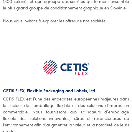
1300 salariés et qui regroupe des sociétés qui forment ensemble
le plus grand groupe de conditionnement graphique en Slovénie.
Nous vous invitons à explorer les offres de nos sociétés.
CETIS FLEX, Flexible Packaging and Labels, Ltd
CETIS FLEX est l’une des entreprises européennes majeures dans
le secteur de l’emballage flexible et des solutions d'impression
commerciale. Nous fournissons aux utilisateurs d’emballage
flexible des solutions innovantes, sûres et respectueuses de
l'environnement afin d'augmenter la valeur et la notoriété de leurs
produits.