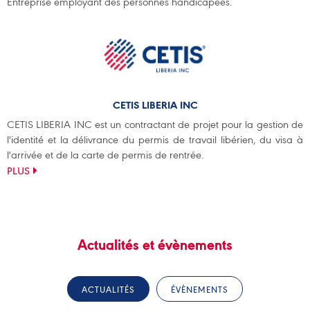
Entreprise employant des personnes handicapées.
CETIS LIBERIA INC
CETIS LIBERIA INC est un contractant de projet pour la gestion de
l'identité et la délivrance du permis de travail libérien, du visa à
l'arrivée et de la carte de permis de rentrée.
PLUS
Actualités et évènements
ACTUALITÉS
ÉVÈNEMENTS