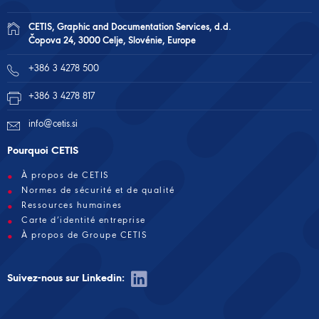
CETIS, Graphic and Documentation Services, d.d.
Čopova 24, 3000 Celje, Slovénie, Europe
+386 3 4278 500
+386 3 4278 817
info@cetis.si
Pourquoi CETIS
À propos de CETIS
Normes de sécurité et de qualité
Ressources humaines
Carte d’identité entreprise
À propos de Groupe CETIS
Suivez-nous sur Linkedin: