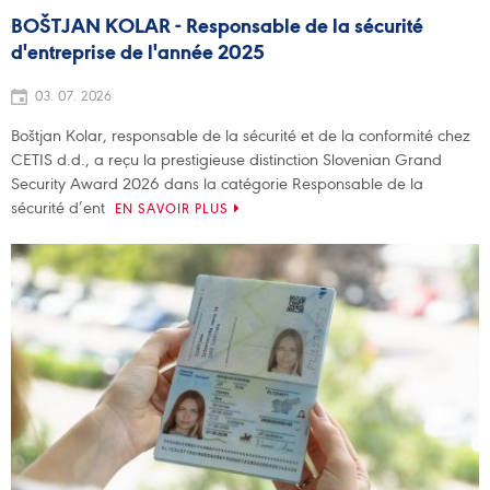
BOŠTJAN KOLAR - Responsable de la sécurité
d'entreprise de l'année 2025
03. 07. 2026
Boštjan Kolar, responsable de la sécurité et de la conformité chez
CETIS d.d., a reçu la prestigieuse distinction Slovenian Grand
Security Award 2026 dans la catégorie Responsable de la
sécurité d’ent
EN SAVOIR PLUS