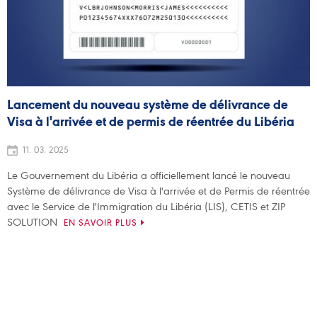
Lancement du nouveau système de délivrance de
Visa à l'arrivée et de permis de réentrée du Libéria
11. 03. 2025
Le Gouvernement du Libéria a officiellement lancé le nouveau
Système de délivrance de Visa à l'arrivée et de Permis de réentrée
avec le Service de l'Immigration du Libéria (LIS), CETIS et ZIP
SOLUTION
EN SAVOIR PLUS