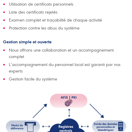
Utilisation de certificats personnels
Liste des certificats rejetés
Examen complet et traçabilité de chaque activité
Protection contre les abus du système
Gestion simple et ouverte
Nous offrons une collaboration et un accompagnement
complet
L’accompagnement du personnel local est garanti par nos
experts
Gestion facile du système