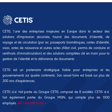
CETIS, l’une des entreprises majeures en Europe dans le secteur des
solutions d'impression sécurisée, fournit des documents d’identité, de
voyage et de circulation (par ex. passeports biométriques, cartes d'identité,
visas, actes de naissance et autres actes d'état civil, permis de conduire et
certificats d'immatriculation) et des solutions complètes clé en main pour la
gestion de l’identité et la délivrance de documents.
CETIS est un partenaire stratégique fiable pour entreprises et les
gouvernements sur quatre continents. Son savoir-faire est basé sur plus de
200 ans d'expériences.
CETIS d.d. fait partie du Groupe CETIS, composé de 8 sociétés. CETIS d.d.
fait également partie du
Groupe MSIN
, qui compte plus de 1300
employés.
EN SAVOIR PLUS