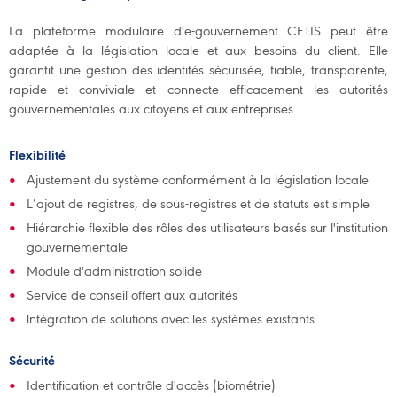
La plateforme modulaire d'e-gouvernement CETIS peut être
adaptée à la législation locale et aux besoins du client. Elle
garantit une gestion des identités sécurisée, fiable, transparente,
rapide et conviviale et connecte efficacement les autorités
gouvernementales aux citoyens et aux entreprises.
Flexibilité
Ajustement du système conformément à la législation locale
L’ajout de registres, de sous-registres et de statuts est simple
Hiérarchie flexible des rôles des utilisateurs basés sur l'institution
gouvernementale
Module d'administration solide
Service de conseil offert aux autorités
lntégration de solutions avec les systèmes existants
Sécurité
Identification et contrôle d'accès (biométrie)