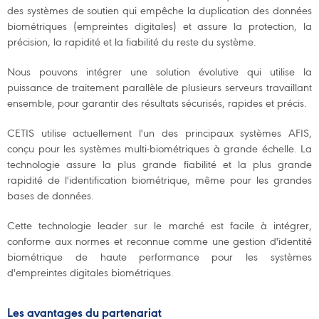
des systèmes de soutien qui empêche la duplication des données
biométriques (empreintes digitales) et assure la protection, la
précision, la rapidité et la fiabilité du reste du système.
Nous pouvons intégrer une solution évolutive qui utilise la
puissance de traitement parallèle de plusieurs serveurs travaillant
ensemble, pour garantir des résultats sécurisés, rapides et précis.
CETIS utilise actuellement l'un des principaux systèmes AFIS,
conçu pour les systèmes multi-biométriques à grande échelle. La
technologie assure la plus grande fiabilité et la plus grande
rapidité de l'identification biométrique, même pour les grandes
bases de données.
Cette technologie leader sur le marché est facile à intégrer,
conforme aux normes et reconnue comme une gestion d'identité
biométrique de haute performance pour les systèmes
d'empreintes digitales biométriques.
Les avantages du partenariat