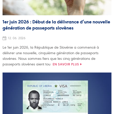
1er juin 2026 : Début de la délivrance d’une nouvelle
génération de passeports slovènes
12. 06. 2026
Le 1er juin 2026, la République de Slovénie a commencé à
délivrer une nouvelle, cinquième génération de passeports
slovènes. Nous sommes fiers que les cinq générations de
passeports slovènes aient tou
EN SAVOIR PLUS