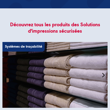
Découvrez tous les produits des Solutions
d'impressions sécurisées
Systèmes de traçabilité