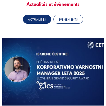
Actualités et évènements
ACTUALITÉS
EVÈNEMENTS