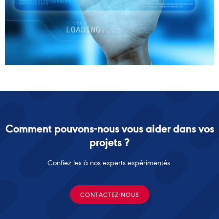
Comment pouvons-nous vous aider dans vos
projets ?
Confiez-les à nos experts expérimentés.
CONTACTEZ-NOUS