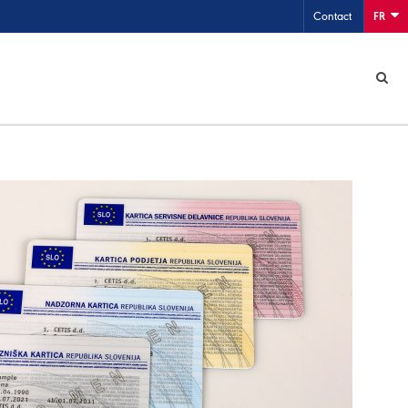
Contact
FR