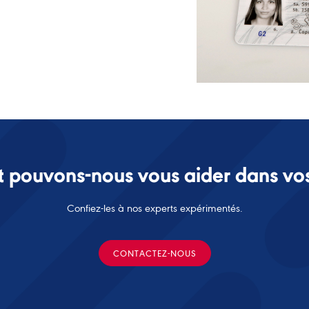
pouvons-nous vous aider dans vos 
Confiez-les à nos experts expérimentés.
CONTACTEZ-NOUS