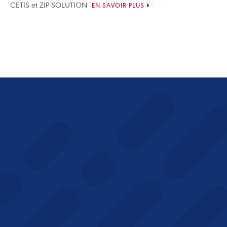
CETIS et ZIP SOLUTION
EN SAVOIR PLUS