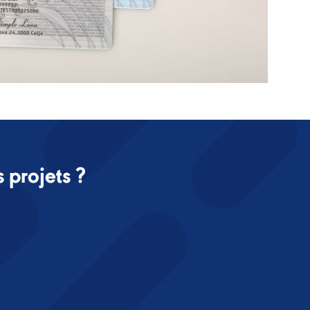
projets ?