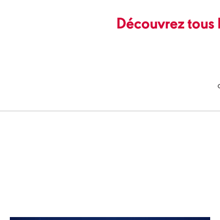
Découvrez tous l