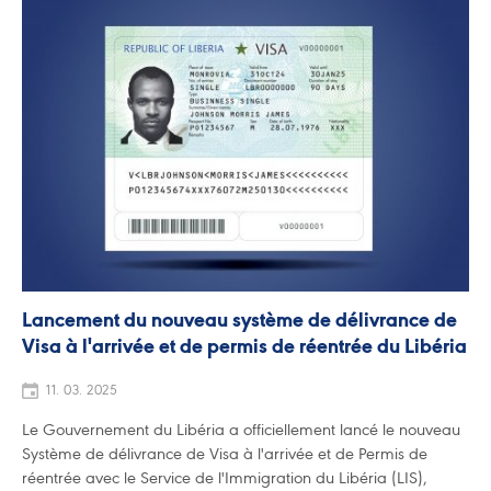
Lancement du nouveau système de délivrance de
Visa à l'arrivée et de permis de réentrée du Libéria
11. 03. 2025
Le Gouvernement du Libéria a officiellement lancé le nouveau
Système de délivrance de Visa à l'arrivée et de Permis de
réentrée avec le Service de l'Immigration du Libéria (LIS),