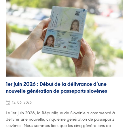
1er juin 2026 : Début de la délivrance d’une
nouvelle génération de passeports slovènes
12. 06. 2026
Le 1er juin 2026, la République de Slovénie a commencé à
délivrer une nouvelle, cinquième génération de passeports
slovènes. Nous sommes fiers que les cinq générations de