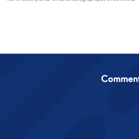
Comment 