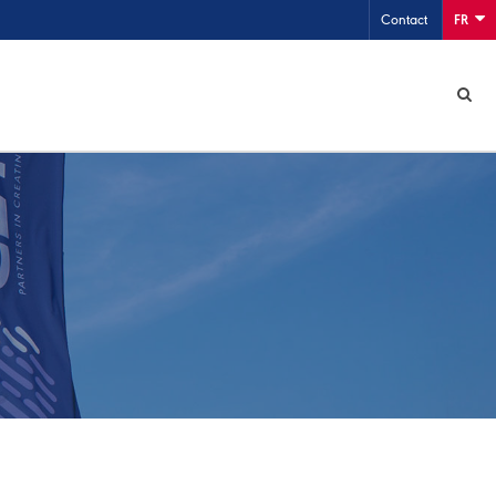
Contact
FR