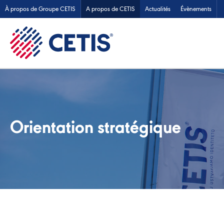
À propos de Groupe CETIS
A propos de CETIS
Actualités
Évènements
Orientation stratégique