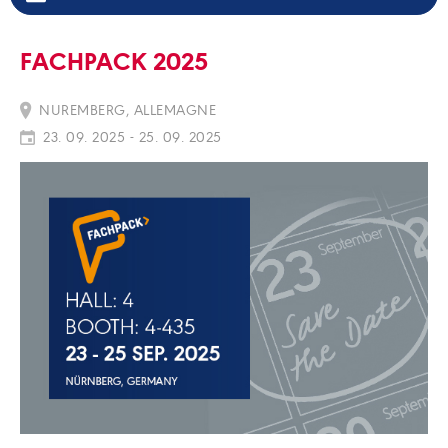
FACHPACK 2025
NUREMBERG, ALLEMAGNE
23. 09. 2025 - 25. 09. 2025