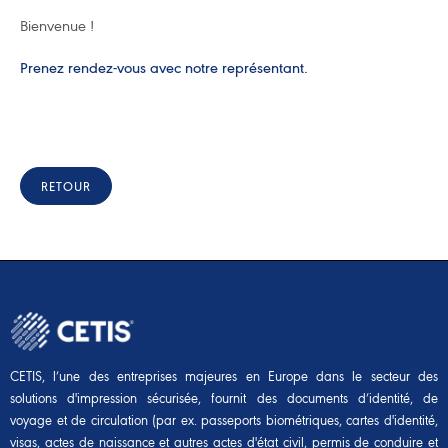
Bienvenue !
Prenez rendez-vous avec notre représentant.
RETOUR
CETIS, l’une des entreprises majeures en Europe dans le secteur des
solutions d'impression sécurisée, fournit des documents d’identité, de
voyage et de circulation (par ex. passeports biométriques, cartes d'identité,
visas, actes de naissance et autres actes d'état civil, permis de conduire et