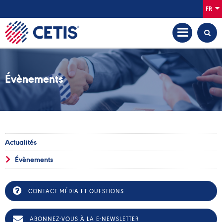
FR
Évènements
Actualités
Évènements
CONTACT MÉDIA ET QUESTIONS
ABONNEZ-VOUS À LA E-NEWSLETTER