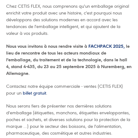
Chez CETIS FLEX, nous comprenons qu'un emballage original
enrichit votre produit avec une histoire, c'est pourquoi nous
développons des solutions modernes en accord avec les
tendances de l'emballage intelligent, et qui ajoutent de la
valeur à vos produits.
Nous vous invitons à nous rendre visite à
FACHPACK 2025
,
le
lieu de rencontre de tous les acteurs mondiaux de
l'emballage, du traitement et de la technologie, dans le hall
4, stand 4-435, du 23 au 25 septembre 2025 à Nuremberg, en
Allemagne.
Contactez notre équipe commerciale - ventes (CETIS FLEX)
pour un
billet gratuit
.
Nous serons fiers de présenter nos dernières solutions
d'emballage (étiquettes, manchons, étiquettes enveloppantes,
poches et sachets, et diverses solutions pour la protection de la
marque ...) pour le secteur des boissons, de l'alimentation,
pharmaceutique, des cosmétique et autres industries.