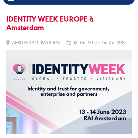
IDENTITY WEEK EUROPE à
Amsterdam
AMSTERDAM, PAYS-BAS
13. 06. 2023 - 14. 06. 2023