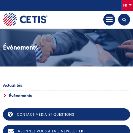
FR
Évènements
Actualités
Évènements
CONTACT MÉDIA ET QUESTIONS
ABONNEZ-VOUS À LA E-NEWSLETTER