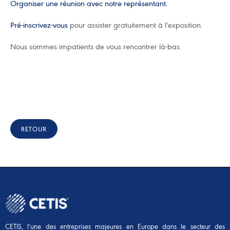
Organiser une réunion avec notre représentant.
Pré-inscrivez-vous
pour assister gratuitement à l'exposition.
Nous sommes impatients de vous rencontrer là-bas.
RETOUR
CETIS, l’une des entreprises majeures en Europe dans le secteur des