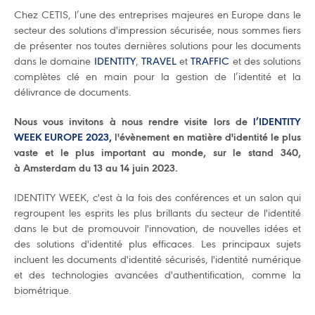
Chez CETIS, l’une des entreprises majeures en Europe dans le
secteur des solutions d'impression sécurisée, nous sommes fiers
de présenter nos toutes dernières solutions pour les documents
dans le domaine
IDENTITY
,
TRAVEL
et
TRAFFIC
et des solutions
complètes clé en main pour la gestion de l’identité et la
délivrance de documents.
Nous vous invitons à nous rendre visite lors de
l’IDENTITY
WEEK EUROPE 2023,
l'évènement en matière d'identité le plus
vaste et le plus important au monde, sur le stand 340,
à Amsterdam du 13 au 14 juin 2023.
IDENTITY WEEK, c'est à la fois des conférences et un salon qui
regroupent les esprits les plus brillants du secteur de l'identité
dans le but de promouvoir l'innovation, de nouvelles idées et
des solutions d'identité plus efficaces. Les principaux sujets
incluent les documents d'identité sécurisés, l'identité numérique
et des technologies avancées d'authentification, comme la
biométrique.