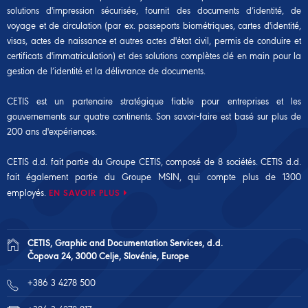
solutions d'impression sécurisée, fournit des documents d’identité, de
voyage et de circulation (par ex. passeports biométriques, cartes d'identité,
visas, actes de naissance et autres actes d'état civil, permis de conduire et
certificats d'immatriculation) et des solutions complètes clé en main pour la
gestion de l’identité et la délivrance de documents.
CETIS est un partenaire stratégique fiable pour entreprises et les
gouvernements sur quatre continents. Son savoir-faire est basé sur plus de
200 ans d'expériences.
CETIS d.d. fait partie du Groupe CETIS, composé de 8 sociétés. CETIS d.d.
fait également partie du
Groupe MSIN
, qui compte plus de 1300
employés.
EN SAVOIR PLUS
CETIS, Graphic and Documentation Services, d.d.
Čopova 24, 3000 Celje, Slovénie, Europe
+386 3 4278 500