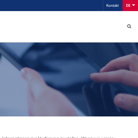
Kontakt
DE