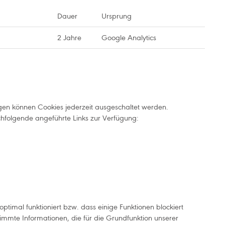
Dauer
Ursprung
2 Jahre
Google Analytics
ngen können Cookies jederzeit ausgeschaltet werden.
chfolgende angeführte Links zur Verfügung:
timal funktioniert bzw. dass einige Funktionen blockiert
mmte Informationen, die für die Grundfunktion unserer