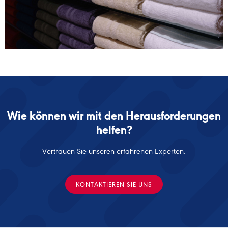
Wie können wir mit den Herausforderungen
helfen?
Vertrauen Sie unseren erfahrenen Experten.
KONTAKTIEREN SIE UNS