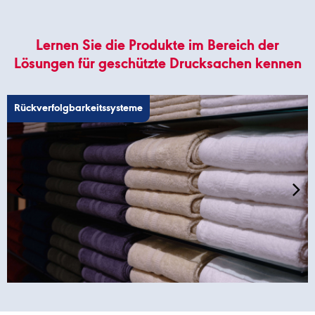
Lernen Sie die Produkte im Bereich der
Lösungen für geschützte Drucksachen kennen
Rückverfolgbarkeitssysteme