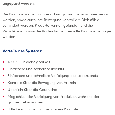
angepasst werden.
Die Produkte können während ihrer ganzen Lebensdauer verfolgt
werden, sowie auch ihre Bewegung kontrolliert, Diebstähle
verhindert werden, Produkte können gefunden und die
Waschkosten sowie die Kosten für neu bestellte Produkte verringert
werden.
Vorteile des Systems:
100 % Rückverfolgbarkeit
Einfachere und schnellere Inventur
Einfachere und schnellere Verfolgung des Lagerstands
Kontrolle über die Bewegung von Artikeln
Übersicht über die Geschichte
Möglichkeit der Verfolgung von Produkten während der
ganzen Lebensdauer
Hilfe beim Suchen von verlorenen Produkten