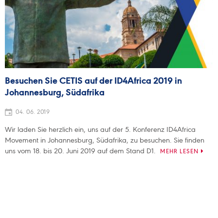
Besuchen Sie CETIS auf der ID4Africa 2019 in
Johannesburg, Südafrika
04. 06. 2019
Wir laden Sie herzlich ein, uns auf der 5. Konferenz ID4Africa
Movement in Johannesburg, Südafrika, zu besuchen. Sie finden
uns vom 18. bis 20. Juni 2019 auf dem Stand D1.
MEHR LESEN