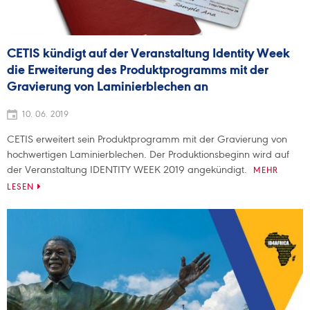
CETIS kündigt auf der Veranstaltung Identity Week
die Erweiterung des Produktprogramms mit der
Gravierung von Laminierblechen an
10. 06. 2019
CETIS erweitert sein Produktprogramm mit der Gravierung von
hochwertigen Laminierblechen. Der Produktionsbeginn wird auf
der Veranstaltung IDENTITY WEEK 2019 angekündigt.
MEHR
LESEN