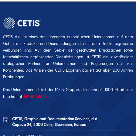
CETIS d.d. ist eines der führenden europäischen Unternehmen auf dem
Gebiet der Produkte und Dienstleistungen, die mit dem Druckereigewerbe
verbunden sind. Auf dem Gebiet der geschützten Drucksachen sowie
fortschrittlichen ergänzenden Dienstleistungen ist CETIS ein zuverlässiger
strategischer Partner für Unternehmen und Regierungen auf vier
Kontinenten. Das Wissen der CETIS-Experten basiert auf über 200 Jahren
Erfahrungen.
Das Unternehmen ist Teil der
MSIN-Gruppe
, die mehr als 1300 Mitarbeiter
beschäftigt.
MEHR LESEN
CETIS, Graphic and Documentation Services, d.d.
Čopova 24, 3000 Celje, Slowenien, Europa