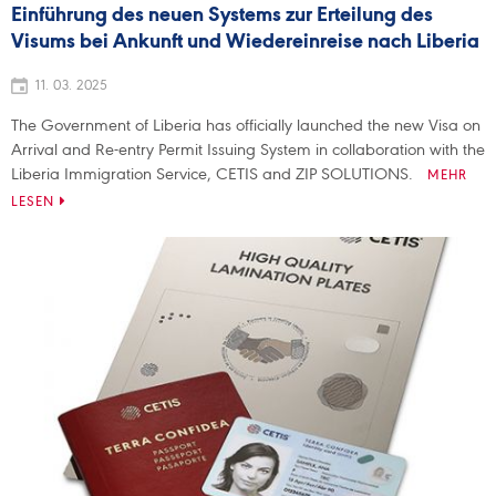
Einführung des neuen Systems zur Erteilung des
Visums bei Ankunft und Wiedereinreise nach Liberia
11. 03. 2025
The Government of Liberia has officially launched the new Visa on
Arrival and Re-entry Permit Issuing System in collaboration with the
Liberia Immigration Service, CETIS and ZIP SOLUTIONS.
MEHR
LESEN