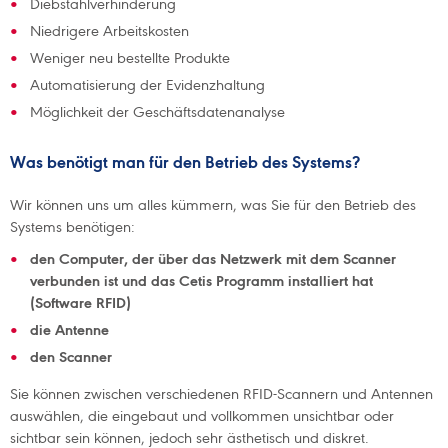
Diebstahlverhinderung
Niedrigere Arbeitskosten
Weniger neu bestellte Produkte
Automatisierung der Evidenzhaltung
Möglichkeit der Geschäftsdatenanalyse
Was benötigt man für den Betrieb des Systems?
Wir können uns um alles kümmern, was Sie für den Betrieb des
Systems benötigen:
den Computer, der über das Netzwerk mit dem Scanner
verbunden ist und das Cetis Programm installiert hat
(Software RFID)
die Antenne
den Scanner
Sie können zwischen verschiedenen RFID-Scannern und Antennen
auswählen, die eingebaut und vollkommen unsichtbar oder
sichtbar sein können, jedoch sehr ästhetisch und diskret.