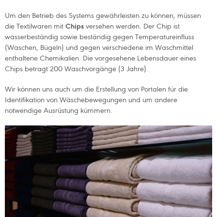
Um den Betrieb des Systems gewährleisten zu können, müssen
die Textilwaren mit
Chips
versehen werden. Der Chip ist
wasserbeständig sowie beständig gegen Temperatureinfluss
(Waschen, Bügeln) und gegen verschiedene im Waschmittel
enthaltene Chemikalien. Die vorgesehene Lebensdauer eines
Chips betragt 200 Waschvorgänge (3 Jahre).
Wir können uns auch um die Erstellung von Portalen für die
Identifikation von Wäschebewegungen und um andere
notwendige Ausrüstung kümmern.