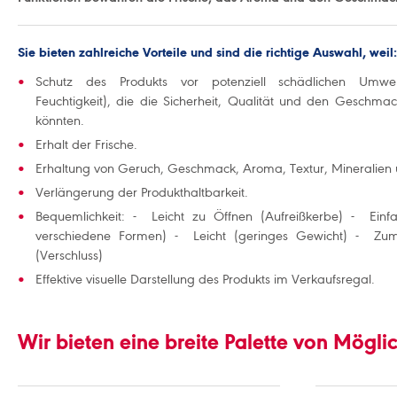
Sie bieten zahlreiche Vorteile und sind die richtige Auswahl, weil:
Schutz des Produkts vor potenziell schädlichen Umweltei
Feuchtigkeit), die die Sicherheit, Qualität und den Geschmac
könnten.
Erhalt der Frische.
Erhaltung von Geruch, Geschmack, Aroma, Textur, Mineralien 
Verlängerung der Produkthaltbarkeit.
Bequemlichkeit: - Leicht zu Öffnen (Aufreißkerbe) - Einf
verschiedene Formen) - Leicht (geringes Gewicht) - Zum
(Verschluss)
Effektive visuelle Darstellung des Produkts im Verkaufsregal.
Wir bieten eine breite Palette von Mögli