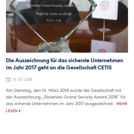
Die Auszeichnung für das sicherste Unternehmen
im Jahr 2017 geht an die Gesellschaft CETIS
15. 03. 2018
Am Dienstag, den 14. März 2018 wurde die Gesellschaft mit
der Auszeichnung „Slovenian Grand Security Award 2018“ für
das sicherste Unternehmen im Jahr 2017 ausgezeichnet.
MEHR
LESEN