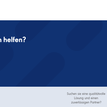
 helfen?
Suchen sie eine qualitätvolle
Lösung und einen
zuverlässigen Partner?