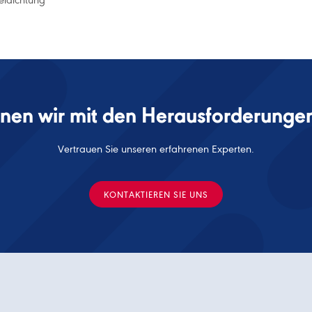
eldichtung
nen wir mit den Herausforderungen
Vertrauen Sie unseren erfahrenen Experten.
KONTAKTIEREN SIE UNS