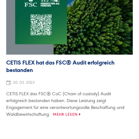
CETIS FLEX hat das FSC® Audit erfolgreich
bestanden
20. 03. 2023
CETIS FLEX das FSC® CoC (Chain of custody) Audit
erfolgreich bestanden haben. Diese Leistung zeigt
Engagement für eine verantwortungsvolle Beschaffung und
Waldbewirtschaftung.
MEHR LESEN