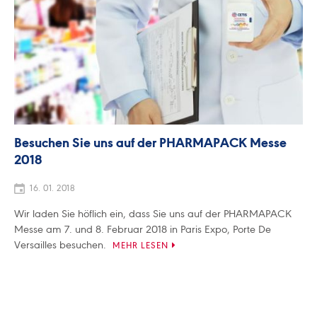
Besuchen Sie uns auf der PHARMAPACK Messe
2018
16. 01. 2018
Wir laden Sie höflich ein, dass Sie uns auf der PHARMAPACK
Messe am 7. und 8. Februar 2018 in Paris Expo, Porte De
Versailles besuchen.
MEHR LESEN