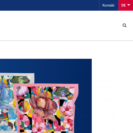
Kontakt
DE