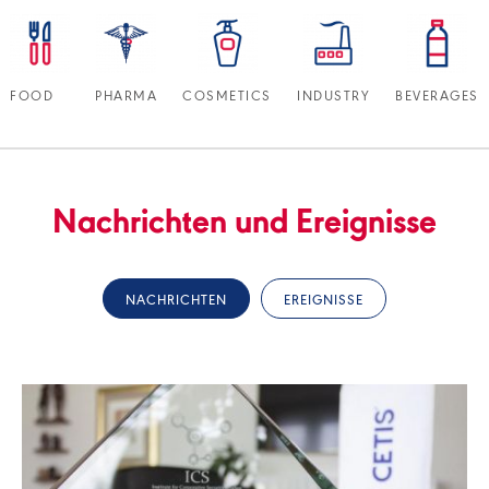
FOOD
PHARMA
COSMETICS
INDUSTRY
BEVERAGES
Nachrichten und Ereignisse
NACHRICHTEN
EREIGNISSE