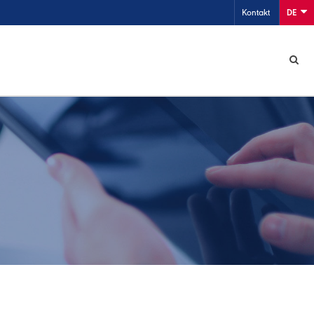
Kontakt
DE