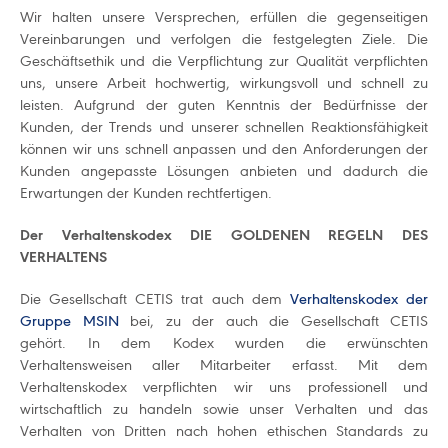
Wir halten unsere Versprechen, erfüllen die gegenseitigen
Vereinbarungen und verfolgen die festgelegten Ziele. Die
Geschäftsethik und die Verpflichtung zur Qualität verpflichten
uns, unsere Arbeit hochwertig, wirkungsvoll und schnell zu
leisten. Aufgrund der guten Kenntnis der Bedürfnisse der
Kunden, der Trends und unserer schnellen Reaktionsfähigkeit
können wir uns schnell anpassen und den Anforderungen der
Kunden angepasste Lösungen anbieten und dadurch die
Erwartungen der Kunden rechtfertigen.
Der Verhaltenskodex DIE GOLDENEN REGELN DES
VERHALTENS
Die Gesellschaft CETIS trat auch dem
Verhaltenskodex der
Gruppe MSIN
bei, zu der auch die Gesellschaft CETIS
gehört. In dem Kodex wurden die erwünschten
Verhaltensweisen aller Mitarbeiter erfasst. Mit dem
Verhaltenskodex verpflichten wir uns professionell und
wirtschaftlich zu handeln sowie unser Verhalten und das
Verhalten von Dritten nach hohen ethischen Standards zu