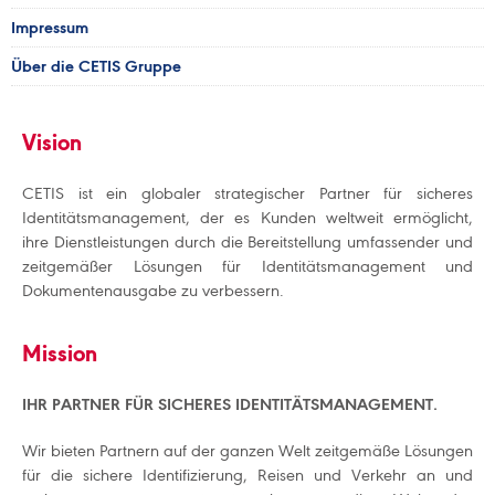
Impressum
Über die CETIS Gruppe
Vision
CETIS ist ein globaler strategischer Partner für sicheres
Identitätsmanagement, der es Kunden weltweit ermöglicht,
ihre Dienstleistungen durch die Bereitstellung umfassender und
zeitgemäßer Lösungen für Identitätsmanagement und
Dokumentenausgabe zu verbessern.
Mission
IHR PARTNER FÜR SICHERES IDENTITÄTSMANAGEMENT.
Wir bieten Partnern auf der ganzen Welt zeitgemäße Lösungen
für die sichere Identifizierung, Reisen und Verkehr an und