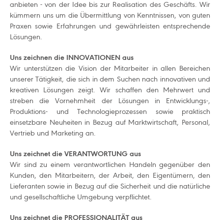
anbieten - von der Idee bis zur Realisation des Geschäfts. Wir
kümmern uns um die Übermittlung von Kenntnissen, von guten
Praxen sowie Erfahrungen und gewährleisten entsprechende
Lösungen.
Uns zeichnen die INNOVATIONEN aus
Wir unterstützen die Vision der Mitarbeiter in allen Bereichen
unserer Tätigkeit, die sich in dem Suchen nach innovativen und
kreativen Lösungen zeigt. Wir schaffen den Mehrwert und
streben die Vornehmheit der Lösungen in Entwicklungs-,
Produktions- und Technologieprozessen sowie praktisch
einsetzbare Neuheiten in Bezug auf Marktwirtschaft, Personal,
Vertrieb und Marketing an.
Uns zeichnet die VERANTWORTUNG aus
Wir sind zu einem verantwortlichen Handeln gegenüber den
Kunden, den Mitarbeitern, der Arbeit, den Eigentümern, den
Lieferanten sowie in Bezug auf die Sicherheit und die natürliche
und gesellschaftliche Umgebung verpflichtet.
Uns zeichnet die PROFESSIONALITÄT aus