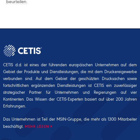
beurteilen.
CETIS d.d. ist eines der führenden europäischen Unternehmen auf dem
Gebiet der Produkte und Dienstleistungen, die mit dem Druckereigewerbe
verbunden sind. Auf dem Gebiet der geschützten Drucksachen sowie
fortschrittlichen ergänzenden Dienstleistungen ist CETIS ein zuverlässiger
strategischer Partner für Unternehmen und Regierungen auf vier
Kontinenten. Das Wissen der CETIS-Experten basiert auf über 200 Jahren
Erfahrungen.
Das Unternehmen ist Teil der
MSIN-Gruppe
, die mehr als 1300 Mitarbeiter
beschäftigt.
MEHR LESEN