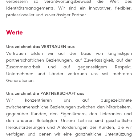
verbessern so verantwortungsbewusst die Welt des
Identitätsmanagements. Wir sind ein innovativer, flexibler,
professioneller und zuverlässiger Partner.
Werte
Uns zeichnet das VERTRAUEN aus
Vertrauen bilden wir auf der Basis von langfristigen
partnerschaftlichen Beziehungen, auf Zuverlässigkeit, auf der
Zusammenarbeit und auf gegenseitigem Respekt.
Unternehmen und Länder vertrauen uns seit mehreren
Generationen.
Uns zeichnet die PARTNERSCHAFT aus
Wir konzentrieren uns auf ausgezeichnete
zwischenmenschliche Beziehungen zwischen den Mitarbeitern,
gegenüber Kunden, den Eigentümern, den Lieferanten und
den anderen Beteiligten. Unsere Leitlinie sind geschäftliche
Herausforderungen und Anforderungen der Kunden, die wir
verfolgen und denen wir eine ganzheitliche Unterstützung