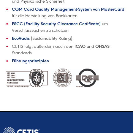
und Physikalische Sicherheit
CQM Card Quality Management-System von MasterCard
für die Herstellung von Bankkarten
FSCC (Facility Security Clearance Certificate)
um
Verschlusssachen zu schützen
EcoVadis
(Sustainability Rating)
CETIS folgt außerdem auch den
ICAO
und
OHSAS
Standards.
Führungsprinzipien
.