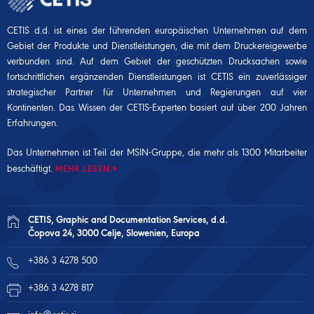
CETIS d.d. ist eines der führenden europäischen Unternehmen auf dem
Gebiet der Produkte und Dienstleistungen, die mit dem Druckereigewerbe
verbunden sind. Auf dem Gebiet der geschützten Drucksachen sowie
fortschrittlichen ergänzenden Dienstleistungen ist CETIS ein zuverlässiger
strategischer Partner für Unternehmen und Regierungen auf vier
Kontinenten. Das Wissen der CETIS-Experten basiert auf über 200 Jahren
Erfahrungen.
Das Unternehmen ist Teil der
MSIN-Gruppe
, die mehr als 1300 Mitarbeiter
beschäftigt.
MEHR LESEN
CETIS, Graphic and Documentation Services, d.d.
Čopova 24, 3000 Celje, Slowenien, Europa
+386 3 4278 500
+386 3 4278 817