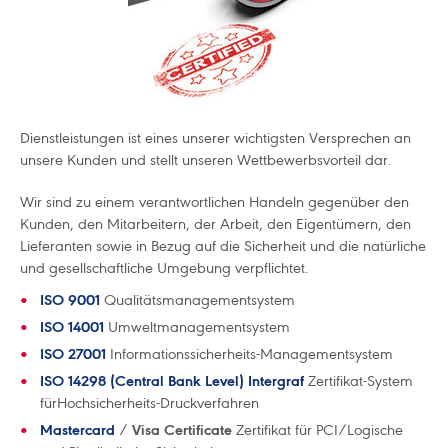
Dienstleistungen ist eines unserer wichtigsten Versprechen an
unsere Kunden und stellt unseren Wettbewerbsvorteil dar.
Wir sind zu einem verantwortlichen Handeln gegenüber den
Kunden, den Mitarbeitern, der Arbeit, den Eigentümern, den
Lieferanten sowie in Bezug auf die Sicherheit und die natürliche
und gesellschaftliche Umgebung verpflichtet.
ISO 9001
Qualitätsmanagementsystem
ISO 14001
Umweltmanagementsystem
ISO 27001
Informationssicherheits-Managementsystem
ISO 14298 (Central Bank Level) Intergraf
Zertifikat-System
fürHochsicherheits-Druckverfahren
Mastercard
/
Visa Certificate
Zertifikat für PCI/Logische