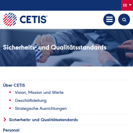
DE
Sicherheits- und Qualitätsstandards
Über CETIS
Vision, Mission und Werte
Geschäftsleitung
Strategische Ausrichtungen
Sicherheits- und Qualitätsstandards
Personal