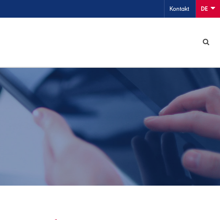
Kontakt
DE