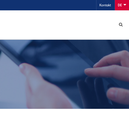
Kontakt
DE