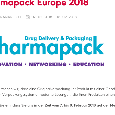
rmapack Europe 2018
FRANKREICH
07. 02. 2018 - 08. 02. 2018
verstehen wir, dass eine Originalverpackung Ihr Produkt mit einer Ge
ten Verpackungssysteme moderne Lösungen, die Ihren Produkten einen
ie ein, dass Sie uns in der Zeit vom 7. bis 8. Februar 2018 auf der M