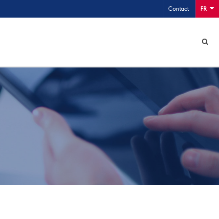
Contact
FR