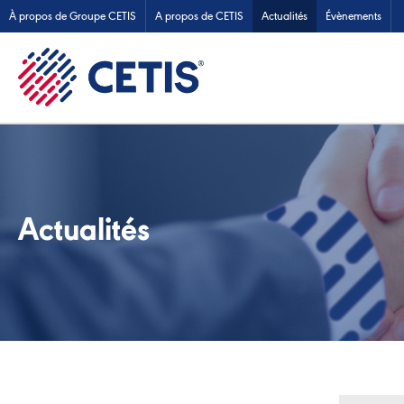
À propos de Groupe CETIS
A propos de CETIS
Actualités
Évènements
Actualités