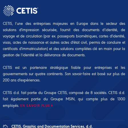
CETIS, l’une des entreprises majeures en Europe dans le secteur des
solutions d'impression sécurisée, fournit des documents d’identité, de
voyage et de circulation (par ex. passeports biométriques, cartes d'identité,
visas, actes de naissance et autres actes d'état civil, permis de conduire et
certificats d'immatriculation) et des solutions complètes clé en main pour la
gestion de l’identité et la délivrance de documents.
CETIS est un partenaire stratégique fiable pour entreprises et les
gouvernements sur quatre continents. Son savoir-faire est basé sur plus de
200 ans d'expériences.
CETIS d.d. fait partie du Groupe CETIS, composé de 8 sociétés. CETIS d.d.
fait également partie du
Groupe MSIN
, qui compte plus de 1300
employés.
EN SAVOIR PLUS
CETIS, Graphic and Documentation Services, d.d.