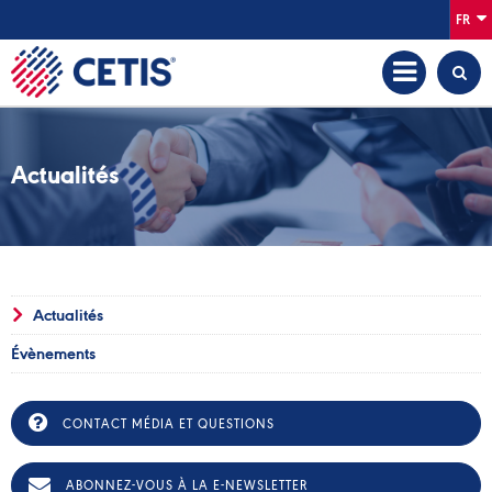
FR
Actualités
Actualités
Évènements
CONTACT MÉDIA ET QUESTIONS
ABONNEZ-VOUS À LA E-NEWSLETTER