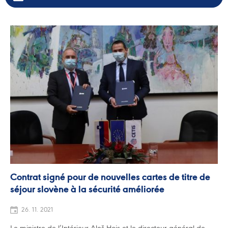
Contrat signé pour de nouvelles cartes de titre de
séjour slovène à la sécurité améliorée
26. 11. 2021
Le ministre de l’Intérieur Aleš Hojs et le directeur général de