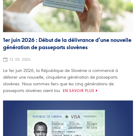
1er juin 2026 : Début de la délivrance d’une nouvelle
génération de passeports slovènes
12. 06. 2026
Le 1er juin 2026, la République de Slovénie a commencé à
délivrer une nouvelle, cinquième génération de passeports
slovènes. Nous sommes fiers que les cinq générations de
passeports slovènes aient tou
EN SAVOIR PLUS