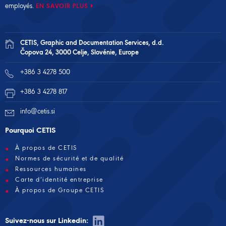
employés.
EN SAVOIR PLUS
CETIS, Graphic and Documentation Services, d.d.
Čopova 24, 3000 Celje, Slovénie, Europe
+386 3 4278 500
+386 3 4278 817
info@cetis.si
Pourquoi CETIS
À propos de CETIS
Normes de sécurité et de qualité
Ressources humaines
Carte d’identité entreprise
À propos de Groupe CETIS
Suivez-nous sur Linkedin: