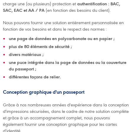
charge une (ou plusieurs) protection et
authentification : BAC,
SAC, EAC et AA / PA
(en fonction des besoins du client).
Nous pouvons fournir une solution entièrement personnalisée en
fonction de vos besoins et dans le respect des normes :
une page de données en polycarbonate ou en papier ;
plus de 80 éléments de sécurité ;
divers matériaux ;
une puce intégrée dans la page de données ou la couverture
du passeport ;
différentes façons de relier.
Conception graphique d'un passeport
Grâce à nos nombreuses années d'expérience dans la conception
d'impressions sécurisées, dans le cadre de notre solution complète
et grâce à un accompagnement complet, nous pouvons
également fournir une conception graphique pour les cartes
d'identité.