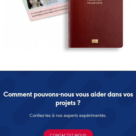
Comment pouvons-nous vous aider dans vos
projets ?
Confiez-les à nos experts expérimentés.
CONTACTEZ-NOUS