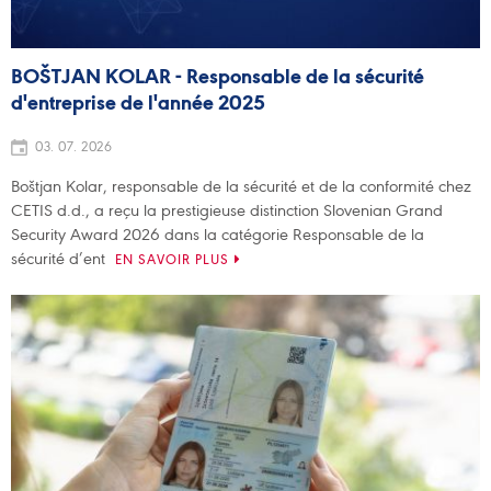
BOŠTJAN KOLAR - Responsable de la sécurité
d'entreprise de l'année 2025
03. 07. 2026
Boštjan Kolar, responsable de la sécurité et de la conformité chez
CETIS d.d., a reçu la prestigieuse distinction Slovenian Grand
Security Award 2026 dans la catégorie Responsable de la
sécurité d’ent
EN SAVOIR PLUS