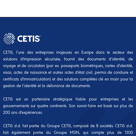
CETIS, l’une des entreprises majeures en Europe dans le secteur des
solutions d'impression sécurisée, fournit des documents d’identité, de
voyage et de circulation (par ex. passeports biométriques, cartes d'identité,
visas, actes de naissance et autres actes d'état civil, permis de conduire et
certificats d'immatriculation) et des solutions complètes clé en main pour la
gestion de l’identité et la délivrance de documents.
CETIS est un partenaire stratégique fiable pour entreprises et les
gouvernements sur quatre continents. Son savoir-faire est basé sur plus de
200 ans d'expériences.
CETIS d.d. fait partie du Groupe CETIS, composé de 8 sociétés. CETIS d.d.
fait également partie du
Groupe MSIN
, qui compte plus de 1300