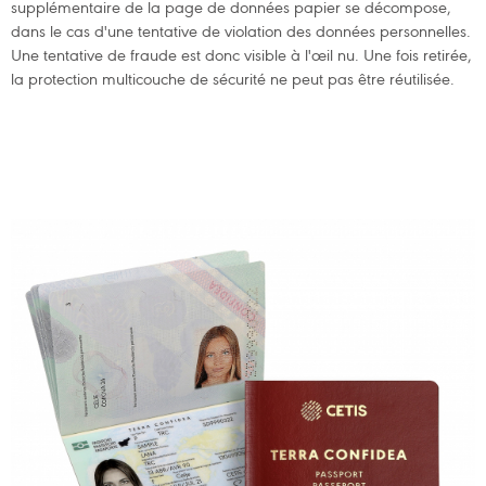
supplémentaire de la page de données papier se décompose,
dans le cas d'une tentative de violation des données personnelles.
Une tentative de fraude est donc visible à l'œil nu. Une fois retirée,
la protection multicouche de sécurité ne peut pas être réutilisée.