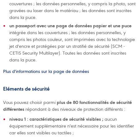
couvertures ; les données personnelles, y compris la photo, sont
gravées au laser dans le matériau ; les données sont inscrites
dans la puce.
un passeport avec une page de données papier et une puce
intégrée dans les couvertures ; les données personnelles, y
compris les photos couleur, sont imprimées avec la technologie
jet d'encre et protégées par un stratifié de sécurité (SCM -
CETIS Security Multilayer). Toutes les données sont inscrites
dans la puce.
Plus d'informations sur la page de données
Eléments de sécurité
Vous pouvez choisir parmi
plus de 80 fonctionnalités de sécurité
différentes
répondant à des niveaux de protection différents :
niveau 1 : caractéristiques de sécurité visibles ;
aucun
équipement supplémentaire n'est nécessaire pour les identifier
car elles sont visibles ou tactiles ;