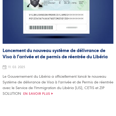
Lancement du nouveau système de délivrance de
Visa à l'arrivée et de permis de réentrée du Libéria
11. 03. 2025
Le Gouvernement du Libéria a officiellement lancé le nouveau
Système de délivrance de Visa à l'arrivée et de Permis de réentrée
avec le Service de l'Immigration du Libéria (LIS), CETIS et ZIP
SOLUTION
EN SAVOIR PLUS