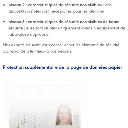
niveau 2 : caractéristiques de sécurité non visibles
; des
dispositifs simples sont nécessaires pour les identifier ;
niveau 3 : caractéristiques de sécurité non visibles de haute
sécurité
; elles sont visibles uniquement avec un équipement de
laboratoire approprié.
Nos experts peuvent vous conseiller sur les éléments de sécurité
qui répondent le mieux à vos besoins.
Protection supplémentaire de la page de données papier