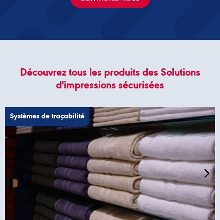
Découvrez tous les produits des Solutions
d'impressions sécurisées
Systèmes de traçabilité