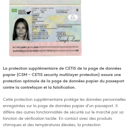
La protection supplémentaire de CETIS de la page de données
papier (CSM – CETIS security multilayer protection) assure une
protection optimale de la page de données papier du passeport
contre la contrefaçon et la falsification.
Cette protection supplémentaire protège les données personnelles
enregistrées sur la page de données papier d'un passeport. Il
diffère des autres fonctionnalités de sécurité sur le marché par sa
fonction de vérification tactile. En contact avec des produits
chimiques et des températures élevées, la protection