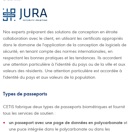
Nos experts préparent des solutions de conception en étroite
collaboration avec le client, en utilisant les certificats appropriés
dans le domaine de l'application de la conception de logiciels de
sécurité, en tenant compte des normes internationales, en
respectant les bonnes pratiques et les tendances. Ils accordent
une attention particulière à l'identité du pays ou de la ville et aux
valeurs des résidents. Une attention particulière est accordée à
l'identité du pays et aux valeurs de la population.
Types de passeports
CETIS fabrique deux types de passeports biométriques et fournit
tous les services de soutien :
un passeport avec une page de données en polycarbonate
et
une puce intégrée dans le polycarbonate ou dans les