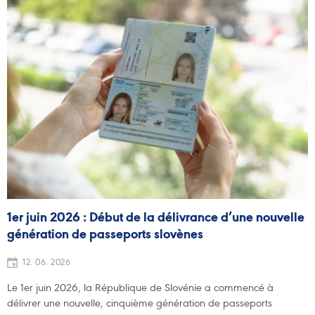
1er juin 2026 : Début de la délivrance d’une nouvelle
génération de passeports slovènes
12. 06. 2026
Le 1er juin 2026, la République de Slovénie a commencé à
délivrer une nouvelle, cinquième génération de passeports