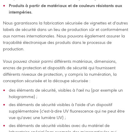
Produits à partir de matériaux et de couleurs résistants aux
intempéries.
Nous garantissons la fabrication sécurisée de vignettes et d'autres
labels de sécurité dans un lieu de production sûr et conformément
aux normes internationales. Nous pouvons également assurer la
traçabilité électronique des produits dans le processus de
production.
Vous pouvez choisir parmi différents matériaux, dimensions,
encres de protection et dispositifs de sécurité qui fournissent
différents niveaux de protection, y compris la numération, la
conception sécurisée et la découpe sécurisée :
des éléments de sécurité, visibles à l'œil nu (par exemple un
hologramme) ;
des éléments de sécurité visibles à l'aide d'un dispositif
supplémentaire (c'est-à-dire UV fluorescence qui ne peut être
vue qu'avec une lumière UV) ;
des éléments de sécurité visibles avec du matériel de