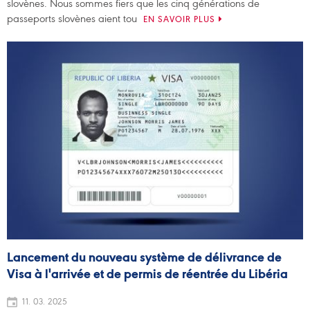
slovènes. Nous sommes fiers que les cinq générations de
passeports slovènes aient tou
EN SAVOIR PLUS
Lancement du nouveau système de délivrance de
Visa à l'arrivée et de permis de réentrée du Libéria
11. 03. 2025