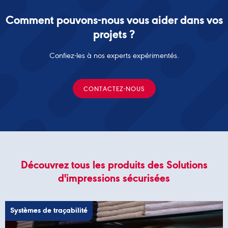
Comment pouvons-nous vous aider dans vos
projets ?
Confiez-les à nos experts expérimentés.
CONTACTEZ-NOUS
Découvrez tous les produits des Solutions
d'impressions sécurisées
Systèmes de traçabilité