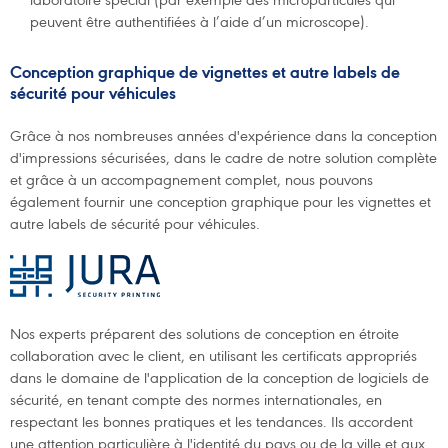
laboratoire spécial (par exemple des microparticules qui
peuvent être authentifiées à l’aide d’un microscope).
Conception
graphique de vignettes et autre labels de
sécurité pour véhicules
Grâce à nos nombreuses années d'expérience dans la conception
d'impressions sécurisées, dans le cadre de notre solution complète
et grâce à un accompagnement complet, nous pouvons
également fournir une conception graphique pour les vignettes et
autre labels de sécurité pour véhicules.
Nos experts préparent des solutions de conception en étroite
collaboration avec le client, en utilisant les certificats appropriés
dans le domaine de l'application de la conception de logiciels de
sécurité, en tenant compte des normes internationales, en
respectant les bonnes pratiques et les tendances. Ils accordent
une attention particulière à l'identité du pays ou de la ville et aux