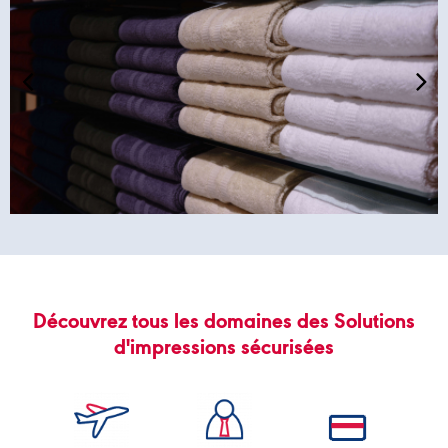
Découvrez tous les domaines des Solutions
d'impressions sécurisées