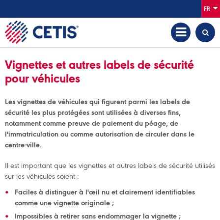
FR
Vignettes et autres labels de sécurité
pour véhicules
Les vignettes de véhicules qui figurent parmi les labels de
sécurité les plus protégées sont utilisées à diverses fins,
notamment comme preuve de paiement du péage, de
l'immatriculation ou comme autorisation de circuler dans le
centre-ville.
Il est important que les vignettes et autres labels de sécurité utilisés
sur les véhicules soient :
Faciles à distinguer à l'œil nu et clairement identifiables
comme une vignette originale ;
Impossibles à retirer sans endommager la vignette ;