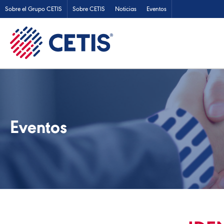
Sobre el Grupo CETIS
Sobre CETIS
Noticias
Eventos
Eventos