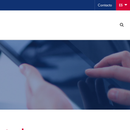
Contacto
ES