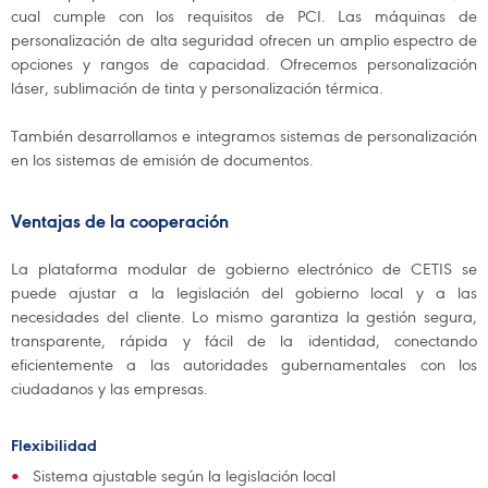
cual cumple con los requisitos de PCI. Las máquinas de
personalización de alta seguridad ofrecen un amplio espectro de
opciones y rangos de capacidad. Ofrecemos personalización
láser, sublimación de tinta y personalización térmica.
También desarrollamos e integramos sistemas de personalización
en los sistemas de emisión de documentos.
Ventajas de la cooperación
La plataforma modular de gobierno electrónico de CETIS se
puede ajustar a la legislación del gobierno local y a las
necesidades del cliente. Lo mismo garantiza la gestión segura,
transparente, rápida y fácil de la identidad, conectando
eficientemente a las autoridades gubernamentales con los
ciudadanos y las empresas.
Flexibilidad
Sistema ajustable según la legislación local