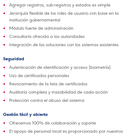
Agregar registros, sub-registros y estados es simple
Jerarquía flexible de los roles de usuario con base en la
institución gubernamental
Módulo fuerte de administración
Consultoría ofrecida a las autoridades
Integración de las soluciones con los sistemas existentes
Seguridad
Autenticación de identificación y acceso (biometría)
Uso de certificados personales
Revocamiento de la lista de certificados
Auditoría completa y trazabilidad de cada acción
Protección contra el abuso del sistema
Gestión fácil y abierta
Ofrecemos 100% de colaboración y soporte
El apoyo de personal local es proporcionado por nuestros