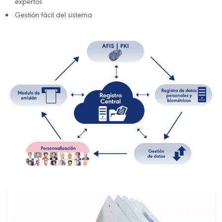
expertos
Gestión fácil del sistema