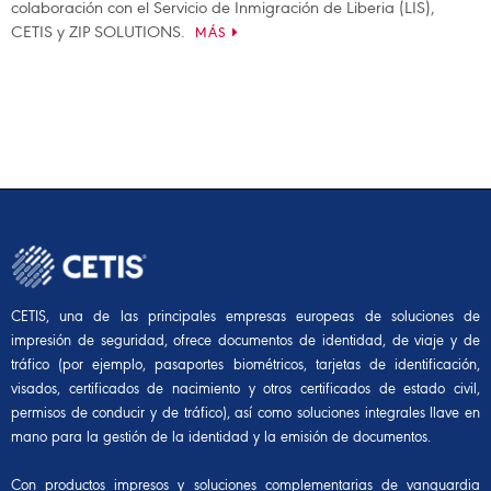
colaboración con el Servicio de Inmigración de Liberia (LIS),
CETIS y ZIP SOLUTIONS.
MÁS
CETIS, una de las principales empresas europeas de soluciones de
impresión de seguridad, ofrece documentos de identidad, de viaje y de
tráfico (por ejemplo, pasaportes biométricos, tarjetas de identificación,
visados, certificados de nacimiento y otros certificados de estado civil,
permisos de conducir y de tráfico), así como soluciones integrales llave en
mano para la gestión de la identidad y la emisión de documentos.
Con productos impresos y soluciones complementarias de vanguardia