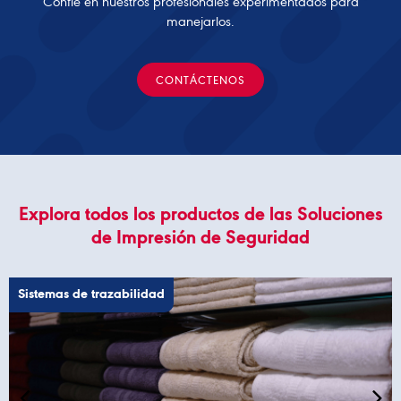
Confíe en nuestros profesionales experimentados para
manejarlos.
CONTÁCTENOS
Explora todos los productos de las Soluciones
de Impresión de Seguridad
Sistemas de trazabilidad