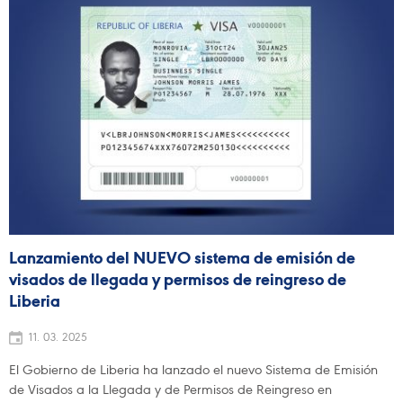
Lanzamiento del NUEVO sistema de emisión de
visados de llegada y permisos de reingreso de
Liberia
11. 03. 2025
El Gobierno de Liberia ha lanzado el nuevo Sistema de Emisión
de Visados a la Llegada y de Permisos de Reingreso en