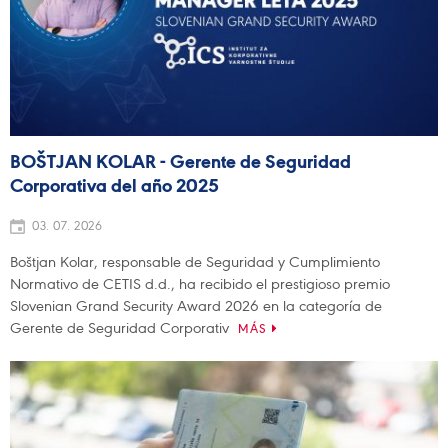
BOŠTJAN KOLAR - Gerente de Seguridad
Corporativa del año 2025
03. 07. 2026
Boštjan Kolar, responsable de Seguridad y Cumplimiento
Normativo de CETIS d.d., ha recibido el prestigioso premio
Slovenian Grand Security Award 2026 en la categoría de
Gerente de Seguridad Corporativ
MÁS