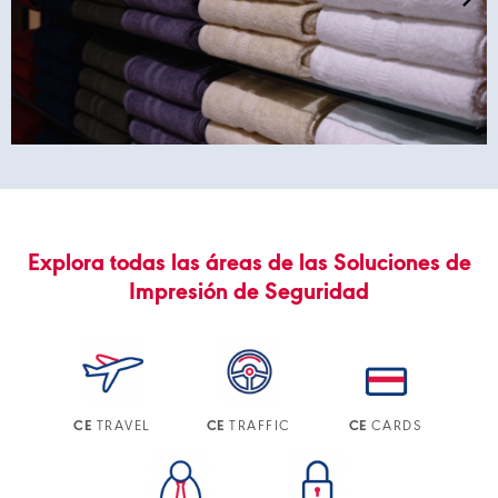
Explora todas las áreas de las Soluciones de
Impresión de Seguridad
TRAVEL
TRAFFIC
CARDS
CE
CE
CE