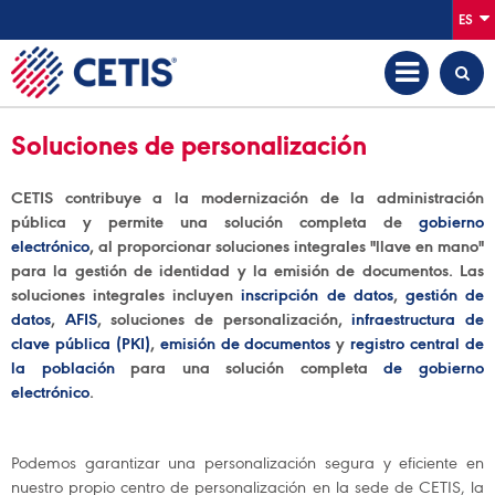
ES
Soluciones de personalización
CETIS contribuye a la modernización de la administración
pública y permite una solución completa de
gobierno
electrónico
, al proporcionar soluciones integrales "llave en mano"
para la gestión de identidad y la emisión de documentos. Las
soluciones integrales incluyen
inscripción de datos
,
gestión de
datos
,
AFIS
, soluciones de personalización,
infraestructura de
clave pública (PKI)
,
emisión de documentos
y
registro central de
la población
para una solución completa
de gobierno
electrónico
.
Podemos garantizar una personalización segura y eficiente en
nuestro propio centro de personalización en la sede de CETIS, la