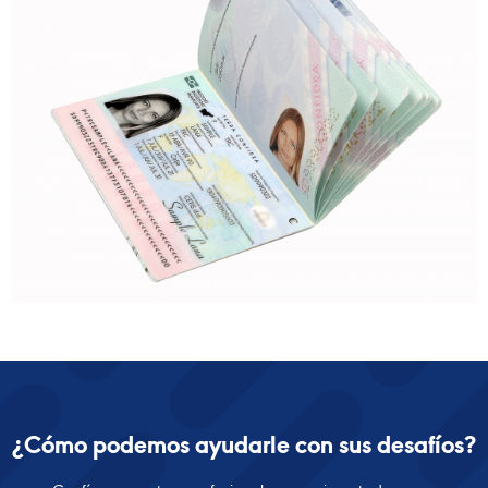
¿Cómo podemos ayudarle con sus desafíos?