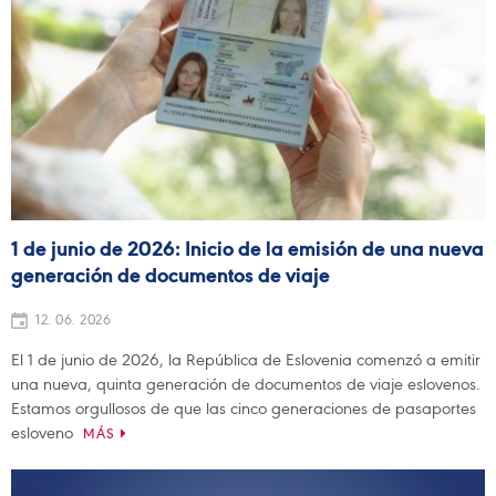
1 de junio de 2026: Inicio de la emisión de una nueva
generación de documentos de viaje
12. 06. 2026
El 1 de junio de 2026, la República de Eslovenia comenzó a emitir
una nueva, quinta generación de documentos de viaje eslovenos.
Estamos orgullosos de que las cinco generaciones de pasaportes
esloveno
MÁS