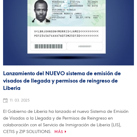
Lanzamiento del NUEVO sistema de emisión de
visados de llegada y permisos de reingreso de
Liberia
11. 03. 2025
El Gobierno de Liberia ha lanzado el nuevo Sistema de Emisión
de Visados a la Llegada y de Permisos de Reingreso en
colaboración con el Servicio de Inmigración de Liberia (LIS),
CETIS y ZIP SOLUTIONS.
MÁS