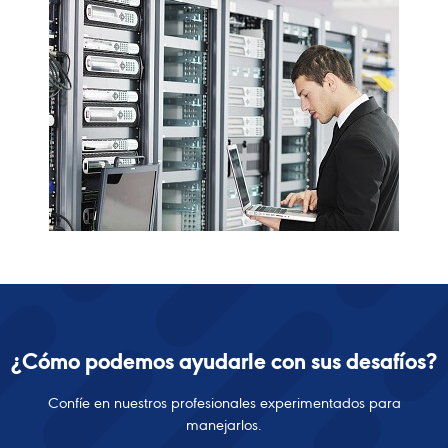
¿Cómo podemos ayudarle con sus desafíos?
Confíe en nuestros profesionales experimentados para
manejarlos.