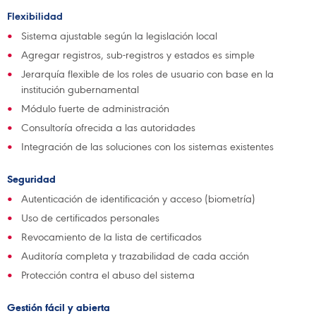
Flexibilidad
Sistema ajustable según la legislación local
Agregar registros, sub-registros y estados es simple
Jerarquía flexible de los roles de usuario con base en la
institución gubernamental
Módulo fuerte de administración
Consultoría ofrecida a las autoridades
Integración de las soluciones con los sistemas existentes
Seguridad
Autenticación de identificación y acceso (biometría)
Uso de certificados personales
Revocamiento de la lista de certificados
Auditoría completa y trazabilidad de cada acción
Protección contra el abuso del sistema
Gestión fácil y abierta