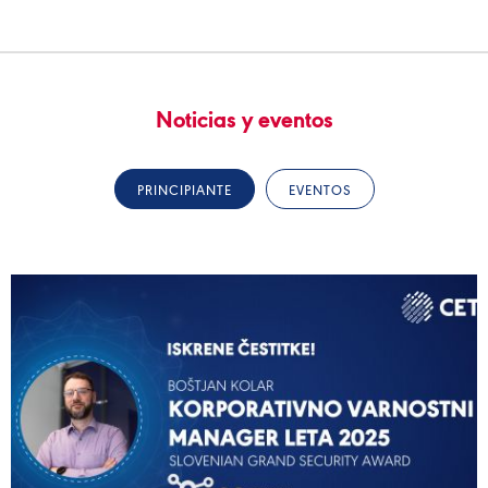
Noticias y eventos
PRINCIPIANTE
EVENTOS