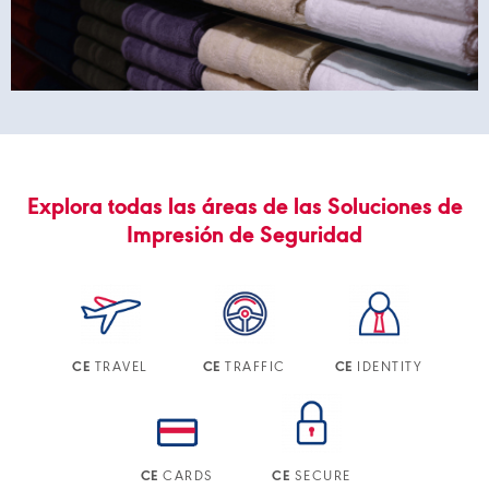
Explora todas las áreas de las Soluciones de
Impresión de Seguridad
TRAVEL
TRAFFIC
IDENTITY
CE
CE
CE
CARDS
SECURE
CE
CE