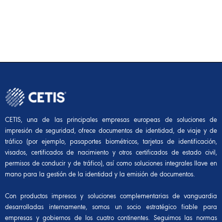
CETIS, una de las principales empresas europeas de soluciones de
impresión de seguridad, ofrece documentos de identidad, de viaje y de
tráfico (por ejemplo, pasaportes biométricos, tarjetas de identificación,
visados, certificados de nacimiento y otros certificados de estado civil,
permisos de conducir y de tráfico), así como soluciones integrales llave en
mano para la gestión de la identidad y la emisión de documentos.
Con productos impresos y soluciones complementarias de vanguardia
desarrolladas internamente, somos un socio estratégico fiable para
empresas y gobiernos de los cuatro continentes. Seguimos las normas