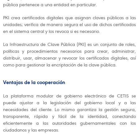
pública pertenece a una entidad en particular.
PKI crea certificados digitales que asignan claves públicas a las
unidades; verifica de manera segura el uso de dichos certificados
en el sistema central y los revoca si es necesario.
La Infraestructura de Clave Pública (PKI) es un conjunto de roles,
políticas y procedimientos necesarios para crear, administrar,
distribuir, usar, almacenar y revocar los certificados digitales, así
como para gestionar la encriptación de la clave pública.
Ventajas de la cooperación
La plataforma modular de gobierno electrónico de CETIS se
puede ajustar a la legislación del gobierno local y a las
necesidades del cliente. Lo mismo garantiza la gestión segura,
transparente, rápida y fácil de la identidad, conectando
eficientemente a las autoridades gubernamentales con los
ciudadanos y las empresas.