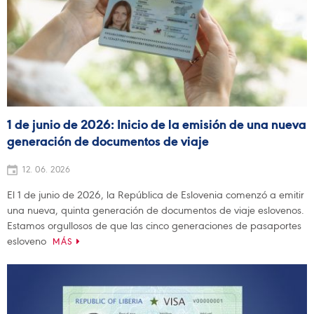
1 de junio de 2026: Inicio de la emisión de una nueva
generación de documentos de viaje
12. 06. 2026
El 1 de junio de 2026, la República de Eslovenia comenzó a emitir
una nueva, quinta generación de documentos de viaje eslovenos.
Estamos orgullosos de que las cinco generaciones de pasaportes
esloveno
MÁS