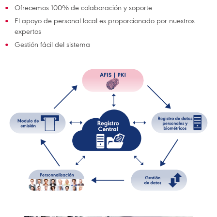
Ofrecemos 100% de colaboración y soporte
El apoyo de personal local es proporcionado por nuestros
expertos
Gestión fácil del sistema