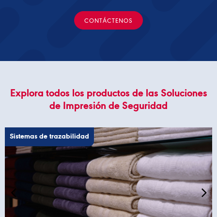
CONTÁCTENOS
Explora todos los productos de las Soluciones
de Impresión de Seguridad
Sistemas de trazabilidad