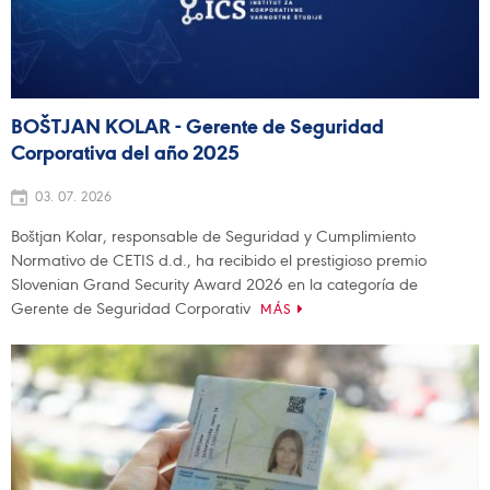
BOŠTJAN KOLAR - Gerente de Seguridad
Corporativa del año 2025
03. 07. 2026
Boštjan Kolar, responsable de Seguridad y Cumplimiento
Normativo de CETIS d.d., ha recibido el prestigioso premio
Slovenian Grand Security Award 2026 en la categoría de
Gerente de Seguridad Corporativ
MÁS