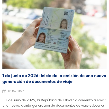
1 de junio de 2026: Inicio de la emisión de una nueva
generación de documentos de viaje
12. 06. 2026
El 1 de junio de 2026, la República de Eslovenia comenzó a emitir
una nueva, quinta generación de documentos de viaje eslovenos.