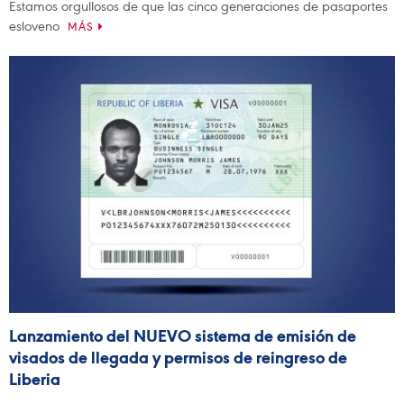
Estamos orgullosos de que las cinco generaciones de pasaportes
esloveno
MÁS
Lanzamiento del NUEVO sistema de emisión de
visados de llegada y permisos de reingreso de
Liberia