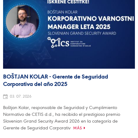
BOŠTJAN KOLAR - Gerente de Seguridad
Corporativa del año 2025
03. 07. 2026
Boštjan Kolar, responsable de Seguridad y Cumplimiento
Normativo de CETIS d.d., ha recibido el prestigioso premio
Slovenian Grand Security Award 2026 en la categoría de
Gerente de Seguridad Corporativ
MÁS