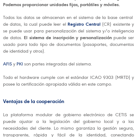
Podemos proporcionar unidades fijas, portátiles y móviles.
Todos los datos se almacenan en el sistema de la base central
de datos, la cual puede leer el
Registro Central
(CR) existente y
se puede usar para personalización del sistema y/o inteligencia
de datos.
El sistema de inscripción y personalización
puede ser
usado para todo tipo de documentos (pasaportes, documentos
de identidad y otros).
AFIS
y
PKI
son partes integradas del sistema.
Todo el hardware cumple con el estándar ICAO 9303 (MRTD) y
posee la certificación apropiada válida en este campo.
Ventajas de la cooperación
La plataforma modular de gobierno electrónico de CETIS se
puede ajustar a la legislación del gobierno local y a las
necesidades del cliente. Lo mismo garantiza la gestión segura,
transparente, rápida y fácil de la identidad, conectando