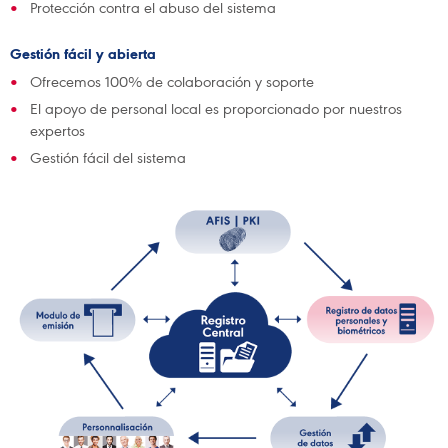
Protección contra el abuso del sistema
Gestión fácil y abierta
Ofrecemos 100% de colaboración y soporte
El apoyo de personal local es proporcionado por nuestros
expertos
Gestión fácil del sistema