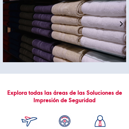
Explora todas las áreas de las Soluciones de
Impresión de Seguridad