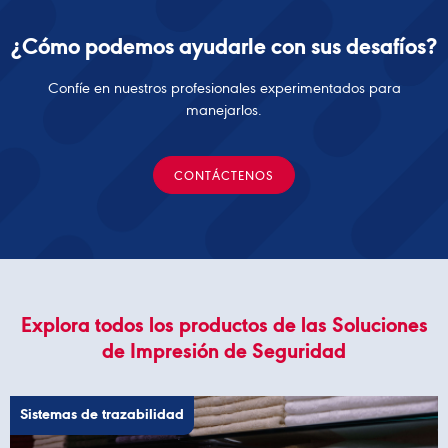
¿Cómo podemos ayudarle con sus desafíos?
Confíe en nuestros profesionales experimentados para
manejarlos.
CONTÁCTENOS
Explora todos los productos de las Soluciones
de Impresión de Seguridad
Sistemas de trazabilidad