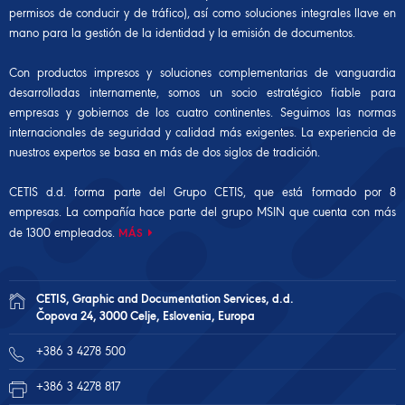
permisos de conducir y de tráfico), así como soluciones integrales llave en
mano para la gestión de la identidad y la emisión de documentos.
Con productos impresos y soluciones complementarias de vanguardia
desarrolladas internamente, somos un socio estratégico fiable para
empresas y gobiernos de los cuatro continentes. Seguimos las normas
internacionales de seguridad y calidad más exigentes. La experiencia de
nuestros expertos se basa en más de dos siglos de tradición.
CETIS d.d. forma parte del Grupo CETIS, que está formado por 8
empresas. La compañía hace parte del
grupo MSIN
que cuenta con más
de 1300 empleados.
MÁS
CETIS, Graphic and Documentation Services, d.d.
Čopova 24, 3000 Celje, Eslovenia, Europa
+386 3 4278 500
+386 3 4278 817