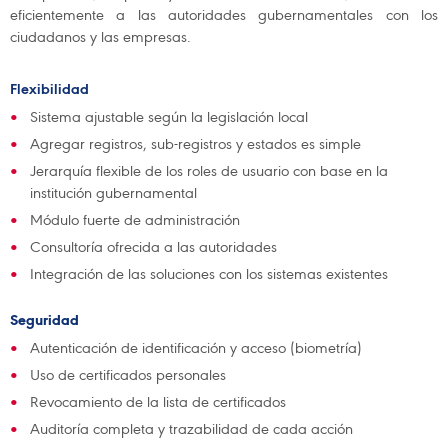
eficientemente a las autoridades gubernamentales con los
ciudadanos y las empresas.
Flexibilidad
Sistema ajustable según la legislación local
Agregar registros, sub-registros y estados es simple
Jerarquía flexible de los roles de usuario con base en la
institución gubernamental
Módulo fuerte de administración
Consultoría ofrecida a las autoridades
Integración de las soluciones con los sistemas existentes
Seguridad
Autenticación de identificación y acceso (biometría)
Uso de certificados personales
Revocamiento de la lista de certificados
Auditoría completa y trazabilidad de cada acción