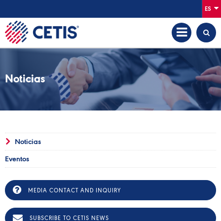
ES
Noticias
Noticias
Eventos
MEDIA CONTACT AND INQUIRY
SUBSCRIBE TO CETIS NEWS