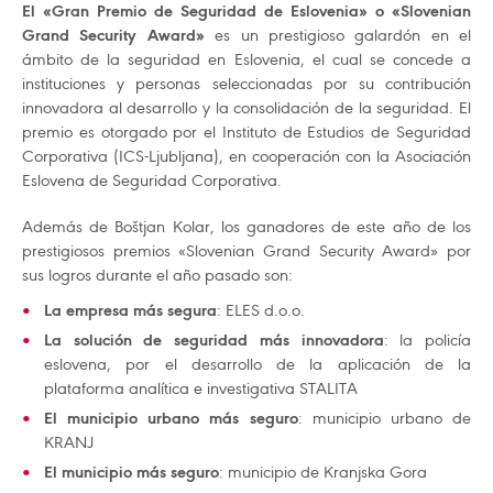
El «Gran Premio de Seguridad de Eslovenia» o «Slovenian
Grand Security Award»
es un prestigioso galardón en el
ámbito de la seguridad en Eslovenia, el cual se concede a
instituciones y personas seleccionadas por su contribución
innovadora al desarrollo y la consolidación de la seguridad. El
premio es otorgado por el Instituto de Estudios de Seguridad
Corporativa (ICS-Ljubljana), en cooperación con la Asociación
Eslovena de Seguridad Corporativa.
Además de Boštjan Kolar, los ganadores de este año de los
prestigiosos premios «Slovenian Grand Security Award» por
sus logros durante el año pasado son:
La empresa más segura
: ELES d.o.o.
La solución de seguridad más innovadora
: la policía
eslovena, por el desarrollo de la aplicación de la
plataforma analítica e investigativa STALITA
El municipio urbano más seguro
: municipio urbano de
KRANJ
El municipio más seguro
: municipio de Kranjska Gora