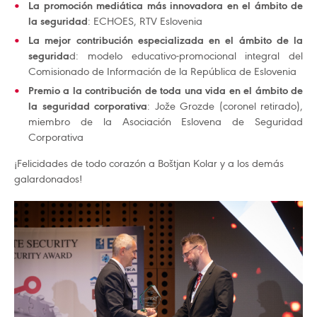
La promoción mediática más innovadora en el ámbito de
la seguridad
: ECHOES, RTV Eslovenia
La mejor contribución especializada en el ámbito de la
segurida
d: modelo educativo-promocional integral del
Comisionado de Información de la República de Eslovenia
Premio a la contribución de toda una vida en el ámbito de
la seguridad corporativa
: Jože Grozde (coronel retirado),
miembro de la Asociación Eslovena de Seguridad
Corporativa
¡Felicidades de todo corazón a Boštjan Kolar y a los demás
galardonados!