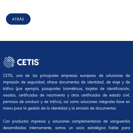
ATRÁS
CETIS, una de las principales empresas europeas de soluciones de
impresión de seguridad, ofrece documentos de identidad, de viaje y de
tráfico (por ejemplo, pasaportes biométricos, tarjetas de identificación,
visados, certificados de nacimiento y otros certificados de estado civil,
permisos de conducir y de tráfico), así como soluciones integrales llave en
mano para la gestión de la identidad y la emisión de documentos.
Con productos impresos y soluciones complementarias de vanguardia
desarrolladas internamente, somos un socio estratégico fiable para