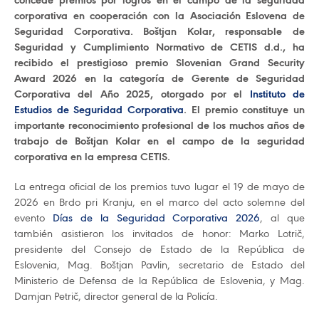
corporativa en cooperación con la Asociación Eslovena de
Seguridad Corporativa. Boštjan Kolar, responsable de
Seguridad y Cumplimiento Normativo de CETIS d.d., ha
recibido el prestigioso premio Slovenian Grand Security
Award 2026 en la categoría de Gerente de Seguridad
Corporativa del Año 2025, otorgado por el
Instituto de
Estudios de Seguridad Corporativa
. El premio constituye un
importante reconocimiento profesional de los muchos años de
trabajo de Boštjan Kolar en el campo de la seguridad
corporativa en la empresa CETIS.
La entrega oficial de los premios tuvo lugar el 19 de mayo de
2026 en Brdo pri Kranju, en el marco del acto solemne del
evento
Días de la Seguridad Corporativa 2026
, al que
también asistieron los invitados de honor: Marko Lotrič,
presidente del Consejo de Estado de la República de
Eslovenia, Mag. Boštjan Pavlin, secretario de Estado del
Ministerio de Defensa de la República de Eslovenia, y Mag.
Damjan Petrič, director general de la Policía.