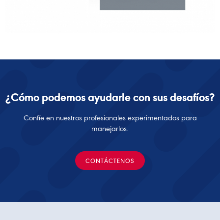
¿Cómo podemos ayudarle con sus desafíos?
Confíe en nuestros profesionales experimentados para
manejarlos.
CONTÁCTENOS