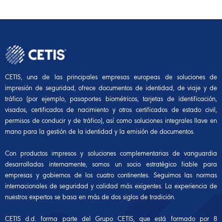
CETIS, una de las principales empresas europeas de soluciones de
impresión de seguridad, ofrece documentos de identidad, de viaje y de
tráfico (por ejemplo, pasaportes biométricos, tarjetas de identificación,
visados, certificados de nacimiento y otros certificados de estado civil,
permisos de conducir y de tráfico), así como soluciones integrales llave en
mano para la gestión de la identidad y la emisión de documentos.
Con productos impresos y soluciones complementarias de vanguardia
desarrolladas internamente, somos un socio estratégico fiable para
empresas y gobiernos de los cuatro continentes. Seguimos las normas
internacionales de seguridad y calidad más exigentes. La experiencia de
nuestros expertos se basa en más de dos siglos de tradición.
CETIS d.d. forma parte del Grupo CETIS, que está formado por 8