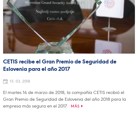
CETIS recibe el Gran Premio de Seguridad de
Eslovenia para el año 2017
15. 03. 2018
El martes 14 de marzo de 2018, la compañía CETIS recibió el
Gran Premio de Seguridad de Eslovenia del año 2018 para la
empresa más segura en el 2017.
MÁS