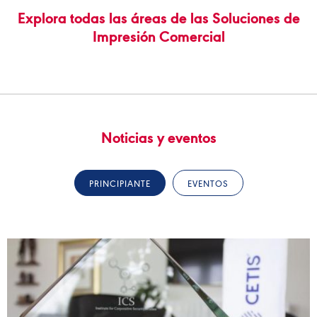
Explora todas las áreas de las Soluciones de
Impresión Comercial
Noticias y eventos
PRINCIPIANTE
EVENTOS