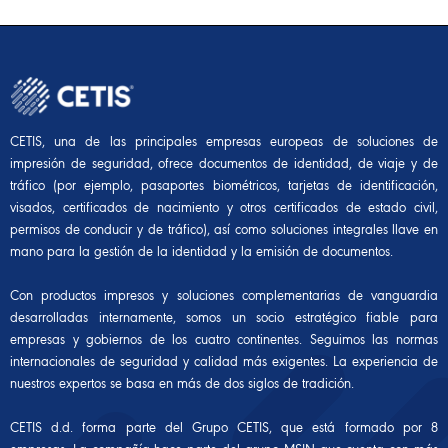
CETIS, una de las principales empresas europeas de soluciones de
impresión de seguridad, ofrece documentos de identidad, de viaje y de
tráfico (por ejemplo, pasaportes biométricos, tarjetas de identificación,
visados, certificados de nacimiento y otros certificados de estado civil,
permisos de conducir y de tráfico), así como soluciones integrales llave en
mano para la gestión de la identidad y la emisión de documentos.
Con productos impresos y soluciones complementarias de vanguardia
desarrolladas internamente, somos un socio estratégico fiable para
empresas y gobiernos de los cuatro continentes. Seguimos las normas
internacionales de seguridad y calidad más exigentes. La experiencia de
nuestros expertos se basa en más de dos siglos de tradición.
CETIS d.d. forma parte del Grupo CETIS, que está formado por 8