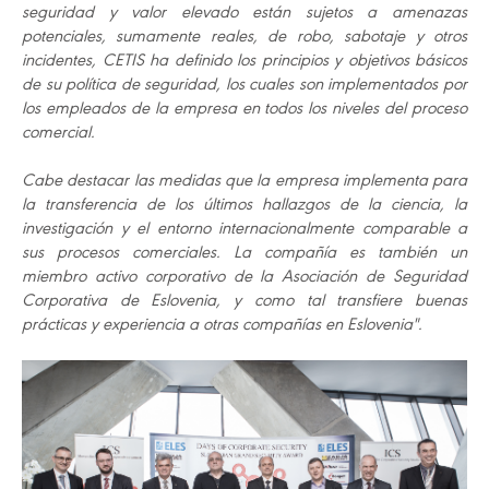
seguridad y valor elevado están sujetos a amenazas
potenciales, sumamente reales, de robo, sabotaje y otros
incidentes, CETIS ha definido los principios y objetivos básicos
de su política de seguridad, los cuales son implementados por
los empleados de la empresa en todos los niveles del proceso
comercial.
Cabe destacar las medidas que la empresa implementa para
la transferencia de los últimos hallazgos de la ciencia, la
investigación y el entorno internacionalmente comparable a
sus procesos comerciales. La compañía es también un
miembro activo corporativo de la Asociación de Seguridad
Corporativa de Eslovenia, y como tal transfiere buenas
prácticas y experiencia a otras compañías en Eslovenia".