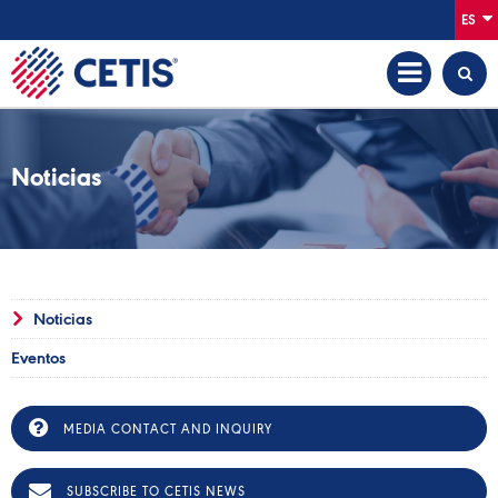
ES
Noticias
Noticias
Eventos
MEDIA CONTACT AND INQUIRY
SUBSCRIBE TO CETIS NEWS