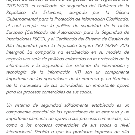
27001:2013, el certificado de seguridad del Gobierno de la
República de Eslovenia, otorgado por la Oficina
Gubernamental para la Protección de Información Clasificada,
el cual cumple con la política de seguridad de la Unión
Europea (Certificado de Autorización para la Seguridad de
Instalaciones FSCC), y el Certificado del Sistema de Gestión de
Alta Seguridad para la Impresión Segura ISO 14298: 2013
Intergraf. La compañía ha establecido en su modelo de
negocio una serie de políticas enfocadas en la protección de la
información y la seguridad. Los sistemas de información y
tecnología de la información (IT) son un componente
importante de las operaciones de la empresa y, en términos
de la naturaleza de sus actividades, un importante apoyo
para los procesos comerciales de sus socios.
Un sistema de seguridad sólidamente establecido es un
componente esencial de las operaciones de la empresa y un
importante elemento de apoyo a sus procesos comerciales, así
como a los procesos comerciales de sus socios a nivel
internacional. Debido a que los productos impresos de alta