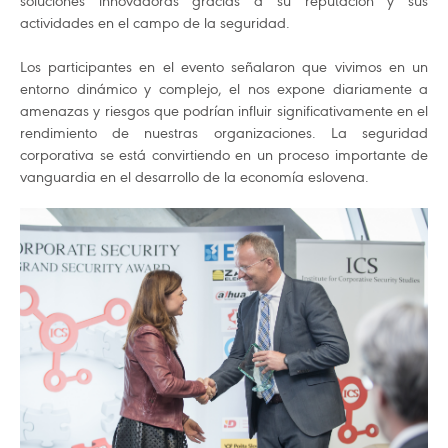
soluciones innovadoras gracias a su reputación y sus
actividades en el campo de la seguridad.
Los participantes en el evento señalaron que vivimos en un
entorno dinámico y complejo, el nos expone diariamente a
amenazas y riesgos que podrían influir significativamente en el
rendimiento de nuestras organizaciones. La seguridad
corporativa se está convirtiendo en un proceso importante de
vanguardia en el desarrollo de la economía eslovena.