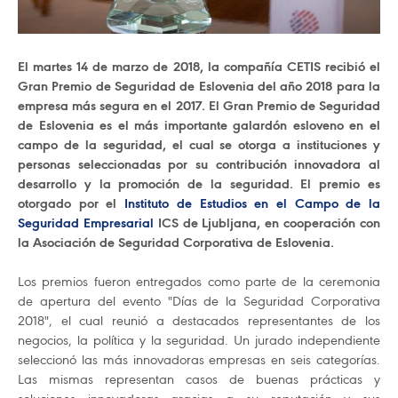
El martes 14 de marzo de 2018, la compañía CETIS recibió el
Gran Premio de Seguridad de Eslovenia del año 2018 para la
empresa más segura en el 2017. El Gran Premio de Seguridad
de Eslovenia es el más importante galardón esloveno en el
campo de la seguridad, el cual se otorga a instituciones y
personas seleccionadas por su contribución innovadora al
desarrollo y la promoción de la seguridad. El premio es
otorgado por el
Instituto de Estudios en el Campo de la
Seguridad Empresarial
ICS de Ljubljana, en cooperación con
la Asociación de Seguridad Corporativa de Eslovenia.
Los premios fueron entregados como parte de la ceremonia
de apertura del evento "Días de la Seguridad Corporativa
2018", el cual reunió a destacados representantes de los
negocios, la política y la seguridad. Un jurado independiente
seleccionó las más innovadoras empresas en seis categorías.
Las mismas representan casos de buenas prácticas y