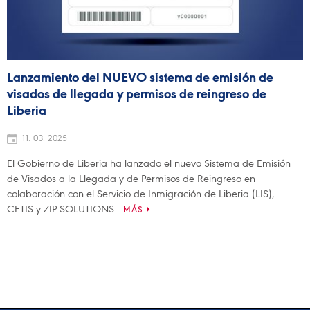
Lanzamiento del NUEVO sistema de emisión de
visados de llegada y permisos de reingreso de
Liberia
11. 03. 2025
El Gobierno de Liberia ha lanzado el nuevo Sistema de Emisión
de Visados a la Llegada y de Permisos de Reingreso en
colaboración con el Servicio de Inmigración de Liberia (LIS),
CETIS y ZIP SOLUTIONS.
MÁS