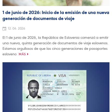
1 de junio de 2026: Inicio de la emisión de una nueva
generación de documentos de viaje
12. 06. 2026
El 1 de junio de 2026, la República de Eslovenia comenzó a emitir
una nueva, quinta generación de documentos de viaje eslovenos.
Estamos orgullosos de que las cinco generaciones de pasaportes
esloveno
MÁS