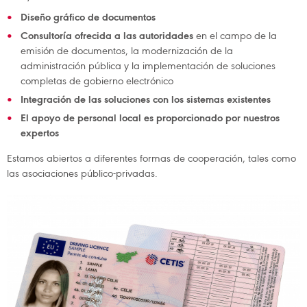
Diseño gráfico de documentos
Consultoría ofrecida a las autoridades
en el campo de la
emisión de documentos, la modernización de la
administración pública y la implementación de soluciones
completas de gobierno electrónico
Integración de las soluciones con los sistemas existentes
El apoyo de personal local es proporcionado por nuestros
expertos
Estamos abiertos a diferentes formas de cooperación, tales como
las asociaciones público-privadas.