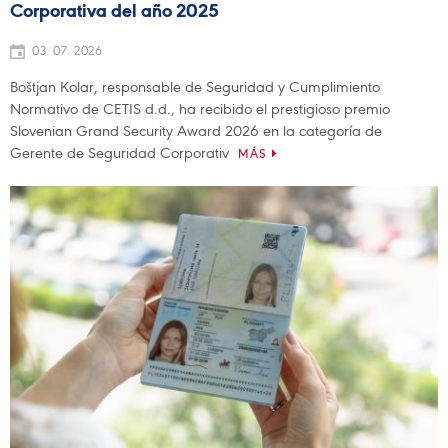
Corporativa del año 2025
03. 07. 2026
Boštjan Kolar, responsable de Seguridad y Cumplimiento
Normativo de CETIS d.d., ha recibido el prestigioso premio
Slovenian Grand Security Award 2026 en la categoría de
Gerente de Seguridad Corporativ
MÁS