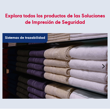
Explora todos los productos de las Soluciones
de Impresión de Seguridad
Sistemas de trazabilidad