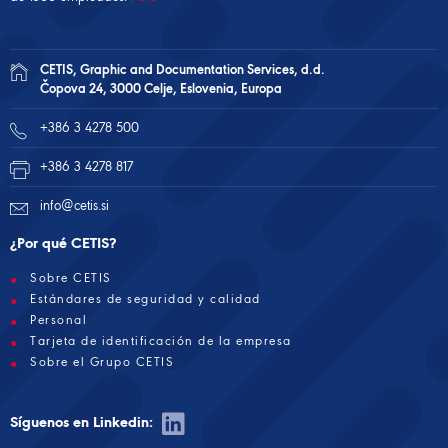
CETIS, Graphic and Documentation Services, d.d.
Čopova 24, 3000 Celje, Eslovenia, Europa
+386 3 4278 500
+386 3 4278 817
info@cetis.si
¿Por qué CETIS?
Sobre CETIS
Estándares de seguridad y calidad
Personal
Tarjeta de identificación de la empresa
Sobre el Grupo CETIS
Síguenos en Linkedin: