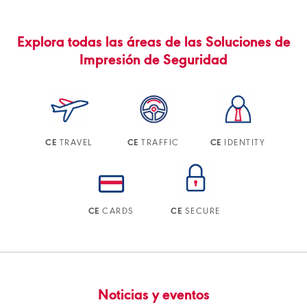
Explora todas las áreas de las Soluciones de
Impresión de Seguridad
TRAVEL
TRAFFIC
IDENTITY
CE
CE
CE
CARDS
SECURE
CE
CE
Noticias y eventos