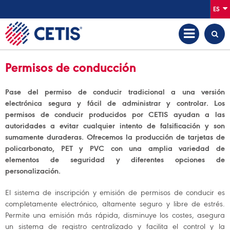
ES
Permisos de conducción
Pase del permiso de conducir tradicional a una versión
electrónica segura y fácil de administrar y controlar. Los
permisos de conducir producidos por CETIS ayudan a las
autoridades a evitar cualquier intento de falsificación y son
sumamente duraderas. Ofrecemos la producción de tarjetas de
policarbonato, PET y PVC con una amplia variedad de
elementos de seguridad y diferentes opciones de
personalización.
El sistema de inscripción y emisión de permisos de conducir es
completamente electrónico, altamente seguro y libre de estrés.
Permite una emisión más rápida, disminuye los costes, asegura
un sistema de registro centralizado y facilita el control y la