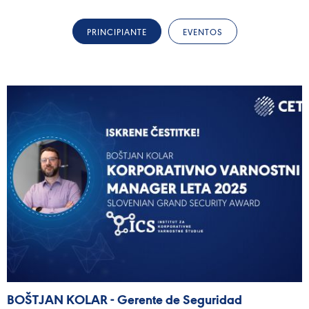
PRINCIPIANTE
EVENTOS
BOŠTJAN KOLAR - Gerente de Seguridad