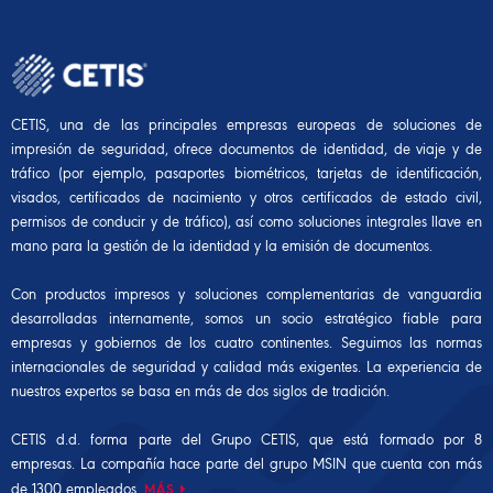
CETIS, una de las principales empresas europeas de soluciones de
impresión de seguridad, ofrece documentos de identidad, de viaje y de
tráfico (por ejemplo, pasaportes biométricos, tarjetas de identificación,
visados, certificados de nacimiento y otros certificados de estado civil,
permisos de conducir y de tráfico), así como soluciones integrales llave en
mano para la gestión de la identidad y la emisión de documentos.
Con productos impresos y soluciones complementarias de vanguardia
desarrolladas internamente, somos un socio estratégico fiable para
empresas y gobiernos de los cuatro continentes. Seguimos las normas
internacionales de seguridad y calidad más exigentes. La experiencia de
nuestros expertos se basa en más de dos siglos de tradición.
CETIS d.d. forma parte del Grupo CETIS, que está formado por 8
empresas. La compañía hace parte del
grupo MSIN
que cuenta con más
de 1300 empleados.
MÁS