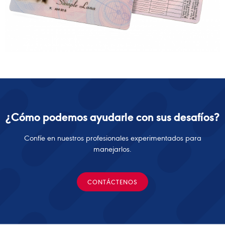
¿Cómo podemos ayudarle con sus desafíos?
Confíe en nuestros profesionales experimentados para
manejarlos.
CONTÁCTENOS