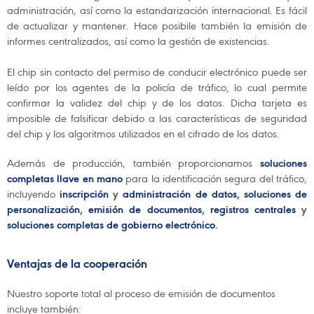
administración, así como la estandarización internacional. Es fácil
de actualizar y mantener. Hace posibile también la emisión de
informes centralizados, así como la gestión de existencias.
El chip sin contacto del permiso de conducir electrónico puede ser
leído por los agentes de la policía de tráfico, lo cual permite
confirmar la validez del chip y de los datos. Dicha tarjeta es
imposible de falsificar debido a las características de seguridad
del chip y los algoritmos utilizados en el cifrado de los datos.
Además de producción, también proporcionamos
soluciones
completas llave en mano
para la identificación segura del tráfico,
incluyendo
inscripción
y
administración de datos
,
soluciones de
personalización
,
emisión de documentos
,
registros centrales
y
soluciones completas de gobierno electrónico
.
Ventajas de la cooperación
Nuestro soporte total al proceso de emisión de documentos
incluye también: