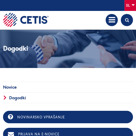
SL
Dogodki
Novice
Dogodki
NOVINARSKO VPRAŠANJE
PRIJAVA NA E-NOVICE