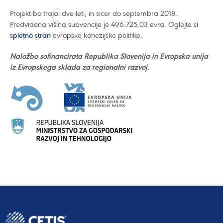
Projekt bo trajal dve leti, in sicer do septembra 2018.
Predvidena višina subvencije je 496.725,03 evra. Oglejte si
spletno stran
evropske kohezijske politike.
Naložbo sofinancirata Republika Slovenija in Evropska unija
iz Evropskega sklada za regionalni razvoj.