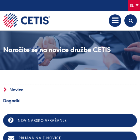
SL
Naročite se na novice družbe CETIS
Novice
Dogodki
NOVINARSKO VPRAŠANJE
PRIJAVA NA E-NOVICE