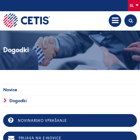
SL
Dogodki
Novice
Dogodki
NOVINARSKO VPRAŠANJE
PRIJAVA NA E-NOVICE