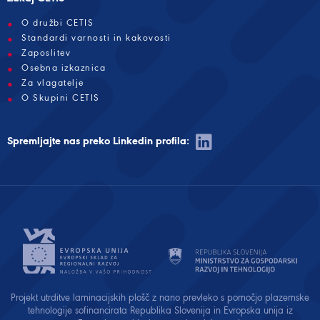
O družbi CETIS
Standardi varnosti in kakovosti
Zaposlitev
Osebna izkaznica
Za vlagatelje
O Skupini CETIS
Spremljajte nas preko Linkedin profila:
Projekt utrditve laminacijskih plošč z nano prevleko s pomočjo plazemske
tehnologije sofinancirata Republika Slovenija in Evropska unija iz