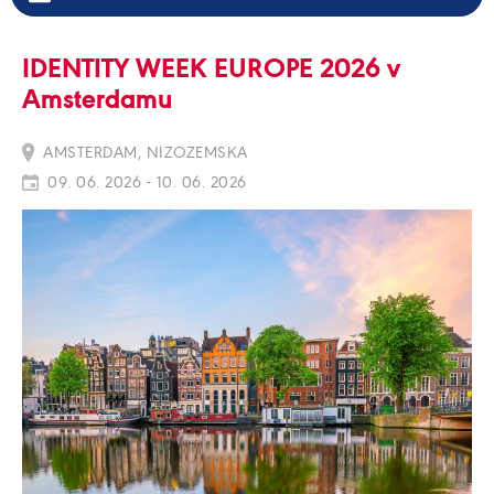
IDENTITY WEEK EUROPE 2026 v
Amsterdamu
AMSTERDAM, NIZOZEMSKA
09. 06. 2026 - 10. 06. 2026