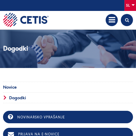
SL
Dogodki
Novice
Dogodki
NOVINARSKO VPRAŠANJE
PRIJAVA NA E-NOVICE