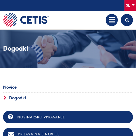
SL
Dogodki
Novice
Dogodki
NOVINARSKO VPRAŠANJE
PRIJAVA NA E-NOVICE