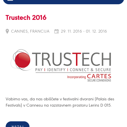
Trustech 2016
CANNES, FRANCIJA
29. 11. 2016 - 01. 12. 2016
Vabimo vas, da nas obiščete v festivalni dvorani (Palais des
Festivals) v Cannesu na razstavnem prostoru Lerins D 015.
NAZAJ