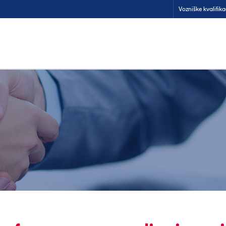
Vozniške kvalifika