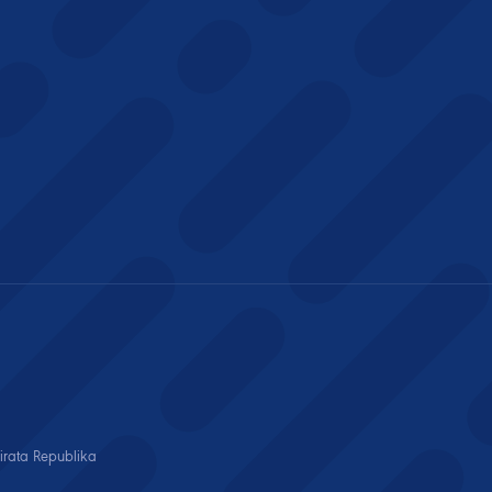
cirata Republika