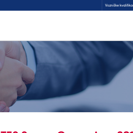
Vozniške kvalifika