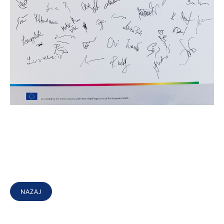
NAZAJ