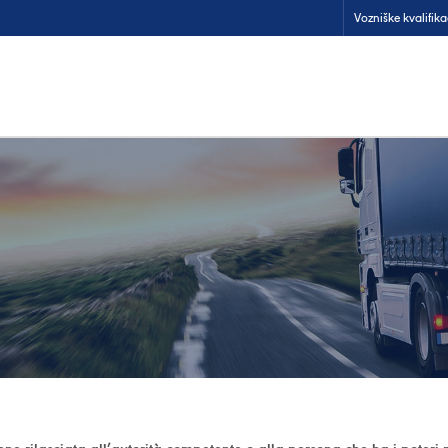
Vozniške kvalifika